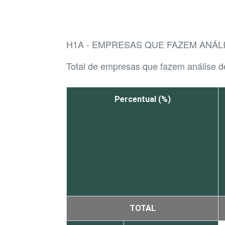
H1A - EMPRESAS QUE FAZEM ANÁLI
Total de empresas que fazem análise d
Percentual (%)
TOTAL