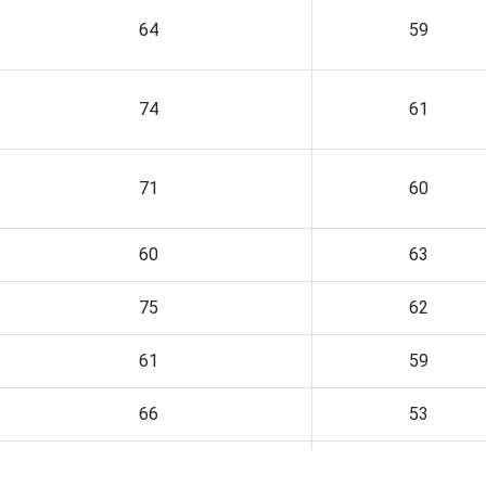
64
59
74
61
71
60
60
63
75
62
61
59
66
53
78
68