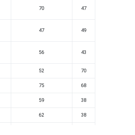
70
47
47
49
56
43
52
70
75
68
59
38
62
38
75
48