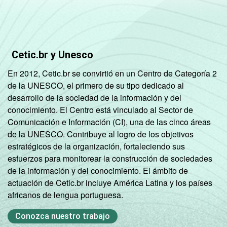
Cetic.br y Unesco
En 2012, Cetic.br se convirtió en un Centro de Categoría 2
de la UNESCO, el primero de su tipo dedicado al
desarrollo de la sociedad de la información y del
conocimiento. El Centro está vinculado al Sector de
Comunicación e Información (CI), una de las cinco áreas
de la UNESCO. Contribuye al logro de los objetivos
estratégicos de la organización, fortaleciendo sus
esfuerzos para monitorear la construcción de sociedades
de la información y del conocimiento. El ámbito de
actuación de Cetic.br incluye América Latina y los países
africanos de lengua portuguesa.
Conozca nuestro trabajo