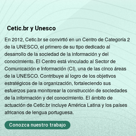
Cetic.br y Unesco
En 2012, Cetic.br se convirtió en un Centro de Categoría 2
de la UNESCO, el primero de su tipo dedicado al
desarrollo de la sociedad de la información y del
conocimiento. El Centro está vinculado al Sector de
Comunicación e Información (CI), una de las cinco áreas
de la UNESCO. Contribuye al logro de los objetivos
estratégicos de la organización, fortaleciendo sus
esfuerzos para monitorear la construcción de sociedades
de la información y del conocimiento. El ámbito de
actuación de Cetic.br incluye América Latina y los países
africanos de lengua portuguesa.
Conozca nuestro trabajo