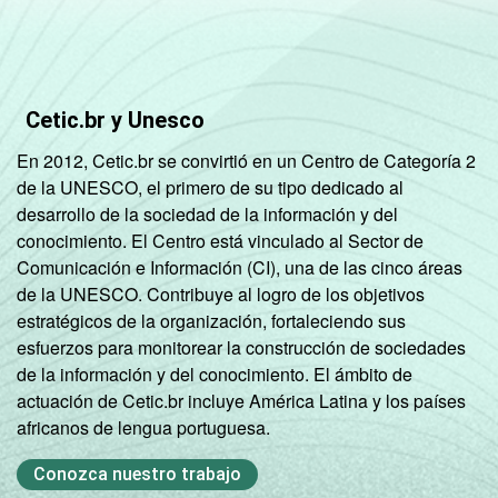
Cetic.br y Unesco
En 2012, Cetic.br se convirtió en un Centro de Categoría 2
de la UNESCO, el primero de su tipo dedicado al
desarrollo de la sociedad de la información y del
conocimiento. El Centro está vinculado al Sector de
Comunicación e Información (CI), una de las cinco áreas
de la UNESCO. Contribuye al logro de los objetivos
estratégicos de la organización, fortaleciendo sus
esfuerzos para monitorear la construcción de sociedades
de la información y del conocimiento. El ámbito de
actuación de Cetic.br incluye América Latina y los países
africanos de lengua portuguesa.
Conozca nuestro trabajo