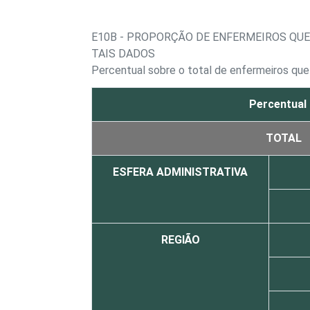
E10B - PROPORÇÃO DE ENFERMEIROS QU
TAIS DADOS
Percentual sobre o total de enfermeiros qu
Percentual
TOTAL
ESFERA ADMINISTRATIVA
REGIÃO