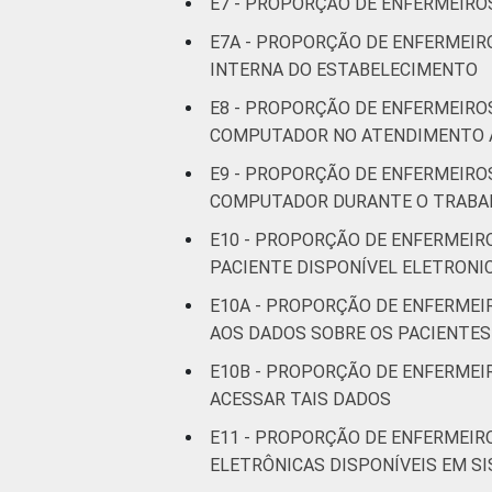
E7 - PROPORÇÃO DE ENFERMEIROS
E7A - PROPORÇÃO DE ENFERMEIR
INTERNA DO ESTABELECIMENTO
E8 - PROPORÇÃO DE ENFERMEIRO
COMPUTADOR NO ATENDIMENTO 
E9 - PROPORÇÃO DE ENFERMEIRO
COMPUTADOR DURANTE O TRABA
E10 - PROPORÇÃO DE ENFERMEIR
PACIENTE DISPONÍVEL ELETRON
E10A - PROPORÇÃO DE ENFERMEI
AOS DADOS SOBRE OS PACIENTES
E10B - PROPORÇÃO DE ENFERMEI
ACESSAR TAIS DADOS
E11 - PROPORÇÃO DE ENFERMEIR
ELETRÔNICAS DISPONÍVEIS EM S