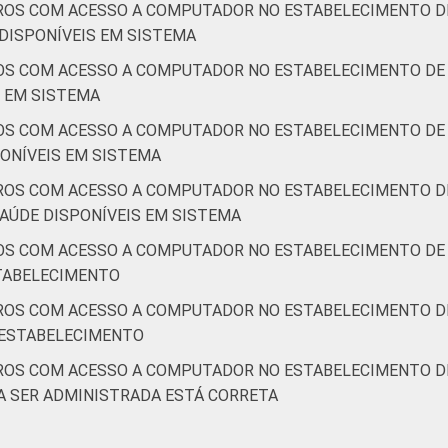
ROS COM ACESSO A COMPUTADOR NO ESTABELECIMENTO DE
DISPONÍVEIS EM SISTEMA
OS COM ACESSO A COMPUTADOR NO ESTABELECIMENTO DE 
S EM SISTEMA
OS COM ACESSO A COMPUTADOR NO ESTABELECIMENTO DE 
ONÍVEIS EM SISTEMA
ROS COM ACESSO A COMPUTADOR NO ESTABELECIMENTO DE
AÚDE DISPONÍVEIS EM SISTEMA
OS COM ACESSO A COMPUTADOR NO ESTABELECIMENTO DE 
STABELECIMENTO
ROS COM ACESSO A COMPUTADOR NO ESTABELECIMENTO DE
 ESTABELECIMENTO
ROS COM ACESSO A COMPUTADOR NO ESTABELECIMENTO DE
A SER ADMINISTRADA ESTÁ CORRETA