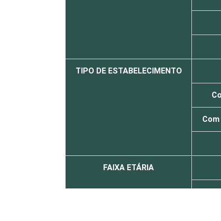
TIPO DE ESTABELECIMENTO
Co
Com 
FAIXA ETÁRIA