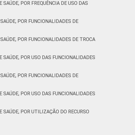
 SAÚDE, POR FREQUÊNCIA DE USO DAS
SAÚDE, POR FUNCIONALIDADES DE
SAÚDE, POR FUNCIONALIDADES DE TROCA
 SAÚDE, POR USO DAS FUNCIONALIDADES
SAÚDE, POR FUNCIONALIDADES DE
 SAÚDE, POR USO DAS FUNCIONALIDADES
 SAÚDE, POR UTILIZAÇÃO DO RECURSO