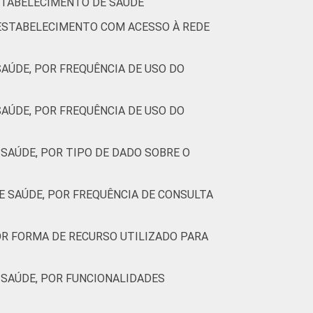
ESTABELECIMENTO DE SAÚDE
 ESTABELECIMENTO COM ACESSO À REDE
AÚDE, POR FREQUÊNCIA DE USO DO
AÚDE, POR FREQUÊNCIA DE USO DO
SAÚDE, POR TIPO DE DADO SOBRE O
 SAÚDE, POR FREQUÊNCIA DE CONSULTA
R FORMA DE RECURSO UTILIZADO PARA
SAÚDE, POR FUNCIONALIDADES