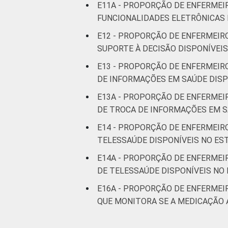
E11A - PROPORÇÃO DE ENFERMEI
FUNCIONALIDADES ELETRÔNICAS 
E12 - PROPORÇÃO DE ENFERMEIR
SUPORTE À DECISÃO DISPONÍVEI
E13 - PROPORÇÃO DE ENFERMEIR
DE INFORMAÇÕES EM SAÚDE DISP
E13A - PROPORÇÃO DE ENFERMEI
DE TROCA DE INFORMAÇÕES EM S
E14 - PROPORÇÃO DE ENFERMEIR
TELESSAÚDE DISPONÍVEIS NO E
E14A - PROPORÇÃO DE ENFERMEI
DE TELESSAÚDE DISPONÍVEIS NO
E16A - PROPORÇÃO DE ENFERMEI
QUE MONITORA SE A MEDICAÇÃO 