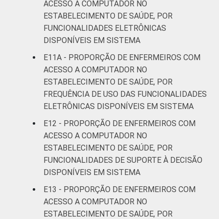
ACESSO A COMPUTADOR NO
ESTABELECIMENTO DE SAÚDE, POR
FUNCIONALIDADES ELETRÔNICAS
DISPONÍVEIS EM SISTEMA
E11A - PROPORÇÃO DE ENFERMEIROS COM
ACESSO A COMPUTADOR NO
ESTABELECIMENTO DE SAÚDE, POR
FREQUÊNCIA DE USO DAS FUNCIONALIDADES
ELETRÔNICAS DISPONÍVEIS EM SISTEMA
E12 - PROPORÇÃO DE ENFERMEIROS COM
ACESSO A COMPUTADOR NO
ESTABELECIMENTO DE SAÚDE, POR
FUNCIONALIDADES DE SUPORTE À DECISÃO
DISPONÍVEIS EM SISTEMA
E13 - PROPORÇÃO DE ENFERMEIROS COM
ACESSO A COMPUTADOR NO
ESTABELECIMENTO DE SAÚDE, POR