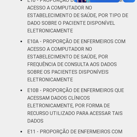
E10 - PROPORÇÃO DE ENFERMEIROS COM
ACESSO A COMPUTADOR NO
ESTABELECIMENTO DE SAÚDE, POR TIPO DE
DADO SOBRE O PACIENTE DISPONÍVEL
ELETRONICAMENTE
E10A - PROPORÇÃO DE ENFERMEIROS COM
ACESSO A COMPUTADOR NO
ESTABELECIMENTO DE SAÚDE, POR
FREQUÊNCIA DE CONSULTA AOS DADOS
SOBRE OS PACIENTES DISPONÍVEIS
ELETRONICAMENTE
E10B - PROPORÇÃO DE ENFERMEIROS QUE
ACESSAM DADOS CLÍNICOS
ELETRONICAMENTE, POR FORMA DE
RECURSO UTILIZADO PARA ACESSAR TAIS
DADOS
E11 - PROPORÇÃO DE ENFERMEIROS COM