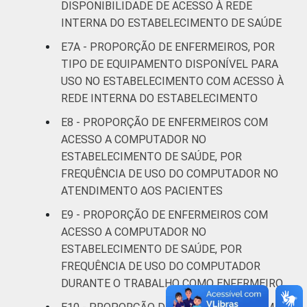
DISPONIBILIDADE DE ACESSO À REDE
INTERNA DO ESTABELECIMENTO DE SAÚDE
E7A - PROPORÇÃO DE ENFERMEIROS, POR
TIPO DE EQUIPAMENTO DISPONÍVEL PARA
USO NO ESTABELECIMENTO COM ACESSO À
REDE INTERNA DO ESTABELECIMENTO
E8 - PROPORÇÃO DE ENFERMEIROS COM
ACESSO A COMPUTADOR NO
ESTABELECIMENTO DE SAÚDE, POR
FREQUÊNCIA DE USO DO COMPUTADOR NO
ATENDIMENTO AOS PACIENTES
E9 - PROPORÇÃO DE ENFERMEIROS COM
ACESSO A COMPUTADOR NO
ESTABELECIMENTO DE SAÚDE, POR
FREQUÊNCIA DE USO DO COMPUTADOR
DURANTE O TRABALHO COMO ENFERMEIRO