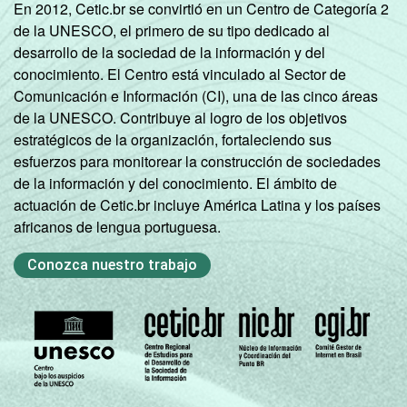
En 2012, Cetic.br se convirtió en un Centro de Categoría 2
de la UNESCO, el primero de su tipo dedicado al
desarrollo de la sociedad de la información y del
conocimiento. El Centro está vinculado al Sector de
Comunicación e Información (CI), una de las cinco áreas
de la UNESCO. Contribuye al logro de los objetivos
estratégicos de la organización, fortaleciendo sus
esfuerzos para monitorear la construcción de sociedades
de la información y del conocimiento. El ámbito de
actuación de Cetic.br incluye América Latina y los países
africanos de lengua portuguesa.
Conozca nuestro trabajo