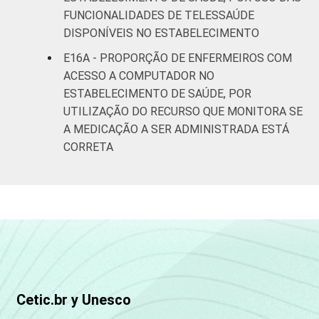
FUNCIONALIDADES DE TELESSAÚDE
DISPONÍVEIS NO ESTABELECIMENTO
E16A - PROPORÇÃO DE ENFERMEIROS COM
ACESSO A COMPUTADOR NO
ESTABELECIMENTO DE SAÚDE, POR
UTILIZAÇÃO DO RECURSO QUE MONITORA SE
A MEDICAÇÃO A SER ADMINISTRADA ESTÁ
CORRETA
Cetic.br y Unesco