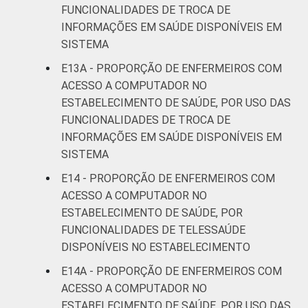
FUNCIONALIDADES DE TROCA DE
INFORMAÇÕES EM SAÚDE DISPONÍVEIS EM
SISTEMA
E13A - PROPORÇÃO DE ENFERMEIROS COM
ACESSO A COMPUTADOR NO
ESTABELECIMENTO DE SAÚDE, POR USO DAS
FUNCIONALIDADES DE TROCA DE
INFORMAÇÕES EM SAÚDE DISPONÍVEIS EM
SISTEMA
E14 - PROPORÇÃO DE ENFERMEIROS COM
ACESSO A COMPUTADOR NO
ESTABELECIMENTO DE SAÚDE, POR
FUNCIONALIDADES DE TELESSAÚDE
DISPONÍVEIS NO ESTABELECIMENTO
E14A - PROPORÇÃO DE ENFERMEIROS COM
ACESSO A COMPUTADOR NO
ESTABELECIMENTO DE SAÚDE, POR USO DAS