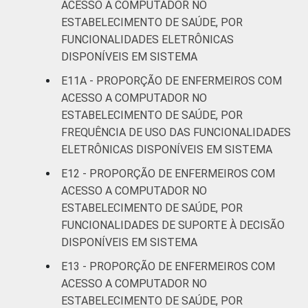
ACESSO A COMPUTADOR NO
ESTABELECIMENTO DE SAÚDE, POR
FUNCIONALIDADES ELETRÔNICAS
DISPONÍVEIS EM SISTEMA
E11A - PROPORÇÃO DE ENFERMEIROS COM
ACESSO A COMPUTADOR NO
ESTABELECIMENTO DE SAÚDE, POR
FREQUÊNCIA DE USO DAS FUNCIONALIDADES
ELETRÔNICAS DISPONÍVEIS EM SISTEMA
E12 - PROPORÇÃO DE ENFERMEIROS COM
ACESSO A COMPUTADOR NO
ESTABELECIMENTO DE SAÚDE, POR
FUNCIONALIDADES DE SUPORTE À DECISÃO
DISPONÍVEIS EM SISTEMA
E13 - PROPORÇÃO DE ENFERMEIROS COM
ACESSO A COMPUTADOR NO
ESTABELECIMENTO DE SAÚDE, POR