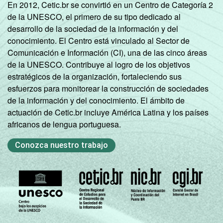
En 2012, Cetic.br se convirtió en un Centro de Categoría 2
de la UNESCO, el primero de su tipo dedicado al
desarrollo de la sociedad de la información y del
conocimiento. El Centro está vinculado al Sector de
Comunicación e Información (CI), una de las cinco áreas
de la UNESCO. Contribuye al logro de los objetivos
estratégicos de la organización, fortaleciendo sus
esfuerzos para monitorear la construcción de sociedades
de la información y del conocimiento. El ámbito de
actuación de Cetic.br incluye América Latina y los países
africanos de lengua portuguesa.
Conozca nuestro trabajo