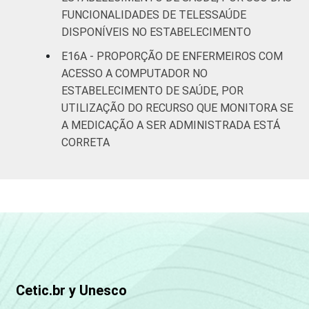
FUNCIONALIDADES DE TELESSAÚDE
DISPONÍVEIS NO ESTABELECIMENTO
E16A - PROPORÇÃO DE ENFERMEIROS COM
ACESSO A COMPUTADOR NO
ESTABELECIMENTO DE SAÚDE, POR
UTILIZAÇÃO DO RECURSO QUE MONITORA SE
A MEDICAÇÃO A SER ADMINISTRADA ESTÁ
CORRETA
Cetic.br y Unesco