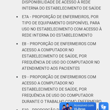
DISPONIBILIDADE DE ACESSO À REDE
INTERNA DO ESTABELECIMENTO DE SAÚDE
E7A - PROPORÇÃO DE ENFERMEIROS, POR
TIPO DE EQUIPAMENTO DISPONÍVEL PARA
USO NO ESTABELECIMENTO COM ACESSO À
REDE INTERNA DO ESTABELECIMENTO
E8 - PROPORÇÃO DE ENFERMEIROS COM
ACESSO A COMPUTADOR NO
ESTABELECIMENTO DE SAÚDE, POR
FREQUÊNCIA DE USO DO COMPUTADOR NO
ATENDIMENTO AOS PACIENTES
E9 - PROPORÇÃO DE ENFERMEIROS COM
ACESSO A COMPUTADOR NO
ESTABELECIMENTO DE SAÚDE, POR
FREQUÊNCIA DE USO DO COMPUTADOR
DURANTE O TRABALHO COMO ENFERMEIRO