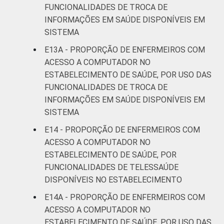
FUNCIONALIDADES DE TROCA DE
INFORMAÇÕES EM SAÚDE DISPONÍVEIS EM
SISTEMA
E13A - PROPORÇÃO DE ENFERMEIROS COM
ACESSO A COMPUTADOR NO
ESTABELECIMENTO DE SAÚDE, POR USO DAS
FUNCIONALIDADES DE TROCA DE
INFORMAÇÕES EM SAÚDE DISPONÍVEIS EM
SISTEMA
E14 - PROPORÇÃO DE ENFERMEIROS COM
ACESSO A COMPUTADOR NO
ESTABELECIMENTO DE SAÚDE, POR
FUNCIONALIDADES DE TELESSAÚDE
DISPONÍVEIS NO ESTABELECIMENTO
E14A - PROPORÇÃO DE ENFERMEIROS COM
ACESSO A COMPUTADOR NO
ESTABELECIMENTO DE SAÚDE, POR USO DAS