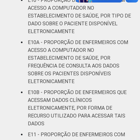
E10 - PROPORÇÃO DE ENFERMEIROS COM
ACESSO A COMPUTADOR NO
ESTABELECIMENTO DE SAÚDE, POR TIPO DE
DADO SOBRE O PACIENTE DISPONÍVEL
ELETRONICAMENTE
E10A - PROPORÇÃO DE ENFERMEIROS COM
ACESSO A COMPUTADOR NO
ESTABELECIMENTO DE SAÚDE, POR
FREQUÊNCIA DE CONSULTA AOS DADOS
SOBRE OS PACIENTES DISPONÍVEIS
ELETRONICAMENTE
E10B - PROPORÇÃO DE ENFERMEIROS QUE
ACESSAM DADOS CLÍNICOS
ELETRONICAMENTE, POR FORMA DE
RECURSO UTILIZADO PARA ACESSAR TAIS
DADOS
E11 - PROPORÇÃO DE ENFERMEIROS COM