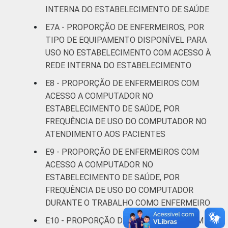
INTERNA DO ESTABELECIMENTO DE SAÚDE
E7A - PROPORÇÃO DE ENFERMEIROS, POR
TIPO DE EQUIPAMENTO DISPONÍVEL PARA
USO NO ESTABELECIMENTO COM ACESSO À
REDE INTERNA DO ESTABELECIMENTO
E8 - PROPORÇÃO DE ENFERMEIROS COM
ACESSO A COMPUTADOR NO
ESTABELECIMENTO DE SAÚDE, POR
FREQUÊNCIA DE USO DO COMPUTADOR NO
ATENDIMENTO AOS PACIENTES
E9 - PROPORÇÃO DE ENFERMEIROS COM
ACESSO A COMPUTADOR NO
ESTABELECIMENTO DE SAÚDE, POR
FREQUÊNCIA DE USO DO COMPUTADOR
DURANTE O TRABALHO COMO ENFERMEIRO
E10 - PROPORÇÃO DE ENFERMEIROS COM