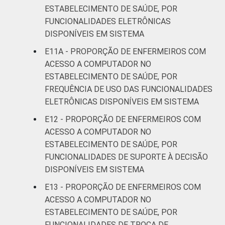
ESTABELECIMENTO DE SAÚDE, POR
FUNCIONALIDADES ELETRÔNICAS
DISPONÍVEIS EM SISTEMA
E11A - PROPORÇÃO DE ENFERMEIROS COM
ACESSO A COMPUTADOR NO
ESTABELECIMENTO DE SAÚDE, POR
FREQUÊNCIA DE USO DAS FUNCIONALIDADES
ELETRÔNICAS DISPONÍVEIS EM SISTEMA
E12 - PROPORÇÃO DE ENFERMEIROS COM
ACESSO A COMPUTADOR NO
ESTABELECIMENTO DE SAÚDE, POR
FUNCIONALIDADES DE SUPORTE À DECISÃO
DISPONÍVEIS EM SISTEMA
E13 - PROPORÇÃO DE ENFERMEIROS COM
ACESSO A COMPUTADOR NO
ESTABELECIMENTO DE SAÚDE, POR
FUNCIONALIDADES DE TROCA DE