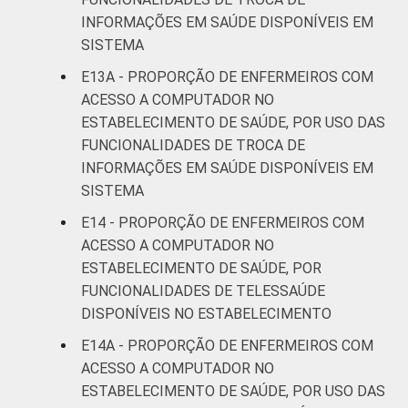
INFORMAÇÕES EM SAÚDE DISPONÍVEIS EM
SISTEMA
E13A - PROPORÇÃO DE ENFERMEIROS COM
ACESSO A COMPUTADOR NO
ESTABELECIMENTO DE SAÚDE, POR USO DAS
FUNCIONALIDADES DE TROCA DE
INFORMAÇÕES EM SAÚDE DISPONÍVEIS EM
SISTEMA
E14 - PROPORÇÃO DE ENFERMEIROS COM
ACESSO A COMPUTADOR NO
ESTABELECIMENTO DE SAÚDE, POR
FUNCIONALIDADES DE TELESSAÚDE
DISPONÍVEIS NO ESTABELECIMENTO
E14A - PROPORÇÃO DE ENFERMEIROS COM
ACESSO A COMPUTADOR NO
ESTABELECIMENTO DE SAÚDE, POR USO DAS