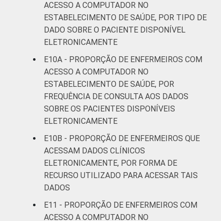
ACESSO A COMPUTADOR NO
ESTABELECIMENTO DE SAÚDE, POR TIPO DE
DADO SOBRE O PACIENTE DISPONÍVEL
ELETRONICAMENTE
E10A - PROPORÇÃO DE ENFERMEIROS COM
ACESSO A COMPUTADOR NO
ESTABELECIMENTO DE SAÚDE, POR
FREQUÊNCIA DE CONSULTA AOS DADOS
SOBRE OS PACIENTES DISPONÍVEIS
ELETRONICAMENTE
E10B - PROPORÇÃO DE ENFERMEIROS QUE
ACESSAM DADOS CLÍNICOS
ELETRONICAMENTE, POR FORMA DE
RECURSO UTILIZADO PARA ACESSAR TAIS
DADOS
E11 - PROPORÇÃO DE ENFERMEIROS COM
ACESSO A COMPUTADOR NO