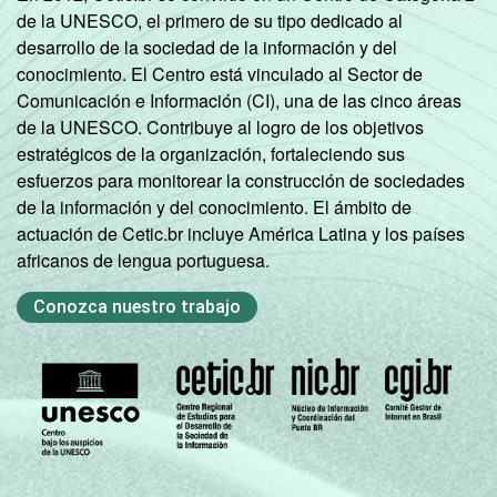
de la UNESCO, el primero de su tipo dedicado al
desarrollo de la sociedad de la información y del
conocimiento. El Centro está vinculado al Sector de
Comunicación e Información (CI), una de las cinco áreas
de la UNESCO. Contribuye al logro de los objetivos
estratégicos de la organización, fortaleciendo sus
esfuerzos para monitorear la construcción de sociedades
de la información y del conocimiento. El ámbito de
actuación de Cetic.br incluye América Latina y los países
africanos de lengua portuguesa.
Conozca nuestro trabajo