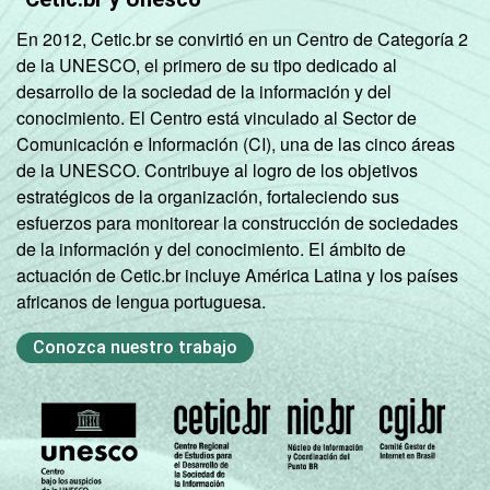
En 2012, Cetic.br se convirtió en un Centro de Categoría 2
de la UNESCO, el primero de su tipo dedicado al
desarrollo de la sociedad de la información y del
conocimiento. El Centro está vinculado al Sector de
Comunicación e Información (CI), una de las cinco áreas
de la UNESCO. Contribuye al logro de los objetivos
estratégicos de la organización, fortaleciendo sus
esfuerzos para monitorear la construcción de sociedades
de la información y del conocimiento. El ámbito de
actuación de Cetic.br incluye América Latina y los países
africanos de lengua portuguesa.
Conozca nuestro trabajo