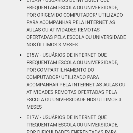
E15AW - USUÁRIOS DE INTERNET QUE
FREQUENTAM ESCOLA OU UNIVERSIDADE,
POR ORIGEM DO COMPUTADOR¹ UTILIZADO
PARA ACOMPANHAR PELA INTERNET AS
AULAS OU ATIVIDADES REMOTAS
OFERTADAS PELA ESCOLA OU UNIVERSIDADE
NOS ÚLTIMOS 3 MESES
E15W - USUÁRIOS DE INTERNET QUE
FREQUENTAM ESCOLA OU UNIVERSIDADE,
POR COMPARTILHAMENTO DO
COMPUTADOR¹ UTILIZADO PARA
ACOMPANHAR PELA INTERNET AS AULAS OU
ATIVIDADES REMOTAS OFERTADAS PELA
ESCOLA OU UNIVERSIDADE NOS ÚLTIMOS 3
MESES
E17W - USUÁRIOS DE INTERNET QUE
FREQUENTAM ESCOLA OU UNIVERSIDADE,
POR DIFICULDADES ENFRENTADAS PARA