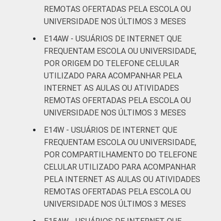
REMOTAS OFERTADAS PELA ESCOLA OU
UNIVERSIDADE NOS ÚLTIMOS 3 MESES
E14AW - USUÁRIOS DE INTERNET QUE
FREQUENTAM ESCOLA OU UNIVERSIDADE,
POR ORIGEM DO TELEFONE CELULAR
UTILIZADO PARA ACOMPANHAR PELA
INTERNET AS AULAS OU ATIVIDADES
REMOTAS OFERTADAS PELA ESCOLA OU
UNIVERSIDADE NOS ÚLTIMOS 3 MESES
E14W - USUÁRIOS DE INTERNET QUE
FREQUENTAM ESCOLA OU UNIVERSIDADE,
POR COMPARTILHAMENTO DO TELEFONE
CELULAR UTILIZADO PARA ACOMPANHAR
PELA INTERNET AS AULAS OU ATIVIDADES
REMOTAS OFERTADAS PELA ESCOLA OU
UNIVERSIDADE NOS ÚLTIMOS 3 MESES