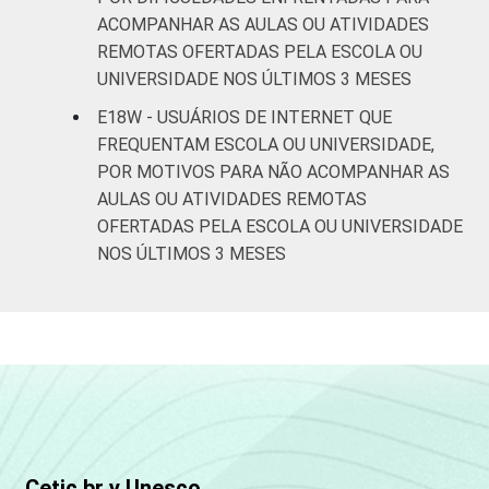
ACOMPANHAR AS AULAS OU ATIVIDADES
REMOTAS OFERTADAS PELA ESCOLA OU
UNIVERSIDADE NOS ÚLTIMOS 3 MESES
E18W - USUÁRIOS DE INTERNET QUE
FREQUENTAM ESCOLA OU UNIVERSIDADE,
POR MOTIVOS PARA NÃO ACOMPANHAR AS
AULAS OU ATIVIDADES REMOTAS
OFERTADAS PELA ESCOLA OU UNIVERSIDADE
NOS ÚLTIMOS 3 MESES
Cetic.br y Unesco