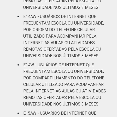
REMOTAS OFERTADAS PELA ESCOLA OU
UNIVERSIDADE NOS ÚLTIMOS 3 MESES
E14AW - USUÁRIOS DE INTERNET QUE
FREQUENTAM ESCOLA OU UNIVERSIDADE,
POR ORIGEM DO TELEFONE CELULAR
UTILIZADO PARA ACOMPANHAR PELA
INTERNET AS AULAS OU ATIVIDADES
REMOTAS OFERTADAS PELA ESCOLA OU
UNIVERSIDADE NOS ÚLTIMOS 3 MESES
E14W - USUÁRIOS DE INTERNET QUE
FREQUENTAM ESCOLA OU UNIVERSIDADE,
POR COMPARTILHAMENTO DO TELEFONE
CELULAR UTILIZADO PARA ACOMPANHAR
PELA INTERNET AS AULAS OU ATIVIDADES
REMOTAS OFERTADAS PELA ESCOLA OU
UNIVERSIDADE NOS ÚLTIMOS 3 MESES
E15AW - USUÁRIOS DE INTERNET QUE