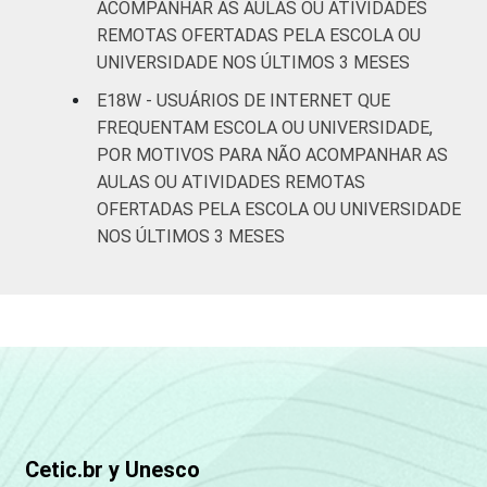
ACOMPANHAR AS AULAS OU ATIVIDADES
REMOTAS OFERTADAS PELA ESCOLA OU
UNIVERSIDADE NOS ÚLTIMOS 3 MESES
E18W - USUÁRIOS DE INTERNET QUE
FREQUENTAM ESCOLA OU UNIVERSIDADE,
POR MOTIVOS PARA NÃO ACOMPANHAR AS
AULAS OU ATIVIDADES REMOTAS
OFERTADAS PELA ESCOLA OU UNIVERSIDADE
NOS ÚLTIMOS 3 MESES
Cetic.br y Unesco