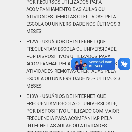
POR RECURSOS UTILIZADOS PARA
ACOMPANHAMENTO DAS AULAS OU
ATIVIDADES REMOTAS OFERTADAS PELA
ESCOLA OU UNIVERSIDADE NOS ÚLTIMOS 3
MESES
E12W - USUÁRIOS DE INTERNET QUE
FREQUENTAM ESCOLA OU UNIVERSIDADE,
POR DISPOSITIVOS UTILIZADOS PARA
ACOMPANHAR PELA INTERNET AS AULAS OU
ATIVIDADES REMOTAS OFERTADAS PELA
ESCOLA OU UNIVERSIDADE NOS ÚLTIMOS 3
MESES
E13W - USUÁRIOS DE INTERNET QUE
FREQUENTAM ESCOLA OU UNIVERSIDADE,
POR DISPOSITIVO UTILIZADO COM MAIOR
FREQUÊNCIA PARA ACOMPANHAR PELA
INTERNET AS AULAS OU ATIVIDADES