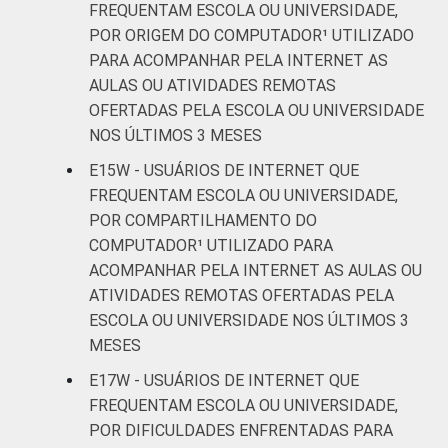
FREQUENTAM ESCOLA OU UNIVERSIDADE,
POR ORIGEM DO COMPUTADOR¹ UTILIZADO
PARA ACOMPANHAR PELA INTERNET AS
AULAS OU ATIVIDADES REMOTAS
OFERTADAS PELA ESCOLA OU UNIVERSIDADE
NOS ÚLTIMOS 3 MESES
E15W - USUÁRIOS DE INTERNET QUE
FREQUENTAM ESCOLA OU UNIVERSIDADE,
POR COMPARTILHAMENTO DO
COMPUTADOR¹ UTILIZADO PARA
ACOMPANHAR PELA INTERNET AS AULAS OU
ATIVIDADES REMOTAS OFERTADAS PELA
ESCOLA OU UNIVERSIDADE NOS ÚLTIMOS 3
MESES
E17W - USUÁRIOS DE INTERNET QUE
FREQUENTAM ESCOLA OU UNIVERSIDADE,
POR DIFICULDADES ENFRENTADAS PARA