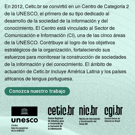
En 2012, Cetic.br se convirtió en un Centro de Categoría 2
de la UNESCO, el primero de su tipo dedicado al
desarrollo de la sociedad de la información y del
conocimiento. El Centro está vinculado al Sector de
Comunicación e Información (CI), una de las cinco áreas
de la UNESCO. Contribuye al logro de los objetivos
estratégicos de la organización, fortaleciendo sus
esfuerzos para monitorear la construcción de sociedades
de la información y del conocimiento. El ámbito de
actuación de Cetic.br incluye América Latina y los países
africanos de lengua portuguesa.
Conozca nuestro trabajo