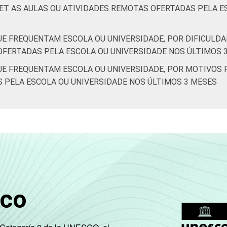
T AS AULAS OU ATIVIDADES REMOTAS OFERTADAS PELA ES
QUE FREQUENTAM ESCOLA OU UNIVERSIDADE, POR DIFICUL
OFERTADAS PELA ESCOLA OU UNIVERSIDADE NOS ÚLTIMOS 
QUE FREQUENTAM ESCOLA OU UNIVERSIDADE, POR MOTIVOS
 PELA ESCOLA OU UNIVERSIDADE NOS ÚLTIMOS 3 MESES
sco