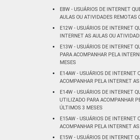
E8W - USUÁRIOS DE INTERNET Q
AULAS OU ATIVIDADES REMOTAS 
E12W - USUÁRIOS DE INTERNET 
INTERNET AS AULAS OU ATIVIDA
E13W - USUÁRIOS DE INTERNET Q
PARA ACOMPANHAR PELA INTERNE
MESES
E14AW - USUÁRIOS DE INTERNET 
ACOMPANHAR PELA INTERNET AS 
E14W - USUÁRIOS DE INTERNET 
UTILIZADO PARA ACOMPANHAR PE
ÚLTIMOS 3 MESES
E15AW - USUÁRIOS DE INTERNET
ACOMPANHAR PELA INTERNET AS 
E15W - USUÁRIOS DE INTERNET 