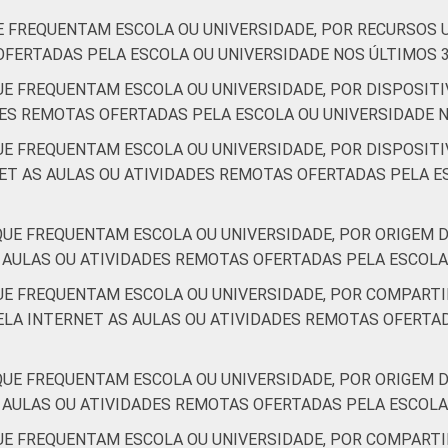
UE FREQUENTAM ESCOLA OU UNIVERSIDADE, POR RECURSO
OFERTADAS PELA ESCOLA OU UNIVERSIDADE NOS ÚLTIMOS 
QUE FREQUENTAM ESCOLA OU UNIVERSIDADE, POR DISPOSI
DES REMOTAS OFERTADAS PELA ESCOLA OU UNIVERSIDADE 
UE FREQUENTAM ESCOLA OU UNIVERSIDADE, POR DISPOSIT
T AS AULAS OU ATIVIDADES REMOTAS OFERTADAS PELA ES
QUE FREQUENTAM ESCOLA OU UNIVERSIDADE, POR ORIGEM 
AULAS OU ATIVIDADES REMOTAS OFERTADAS PELA ESCOLA
QUE FREQUENTAM ESCOLA OU UNIVERSIDADE, POR COMPAR
LA INTERNET AS AULAS OU ATIVIDADES REMOTAS OFERTAD
 QUE FREQUENTAM ESCOLA OU UNIVERSIDADE, POR ORIGEM
AULAS OU ATIVIDADES REMOTAS OFERTADAS PELA ESCOLA
QUE FREQUENTAM ESCOLA OU UNIVERSIDADE, POR COMPAR