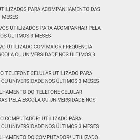
S UTILIZADOS PARA ACOMPANHAMENTO DAS
3 MESES
TIVOS UTILIZADOS PARA ACOMPANHAR PELA
NOS ÚLTIMOS 3 MESES
IVO UTILIZADO COM MAIOR FREQUÊNCIA
COLA OU UNIVERSIDADE NOS ÚLTIMOS 3
DO TELEFONE CELULAR UTILIZADO PARA
 OU UNIVERSIDADE NOS ÚLTIMOS 3 MESES
TILHAMENTO DO TELEFONE CELULAR
AS PELA ESCOLA OU UNIVERSIDADE NOS
 DO COMPUTADOR¹ UTILIZADO PARA
 OU UNIVERSIDADE NOS ÚLTIMOS 3 MESES
TILHAMENTO DO COMPUTADOR¹ UTILIZADO