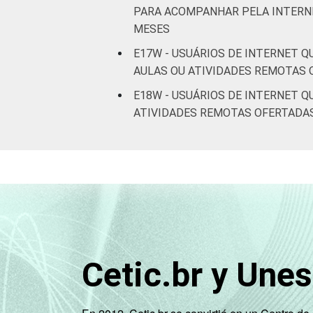
PARA ACOMPANHAR PELA INTERNE
MESES
E17W - USUÁRIOS DE INTERNET 
AULAS OU ATIVIDADES REMOTAS 
E18W - USUÁRIOS DE INTERNET 
ATIVIDADES REMOTAS OFERTADAS
Cetic.br y Une