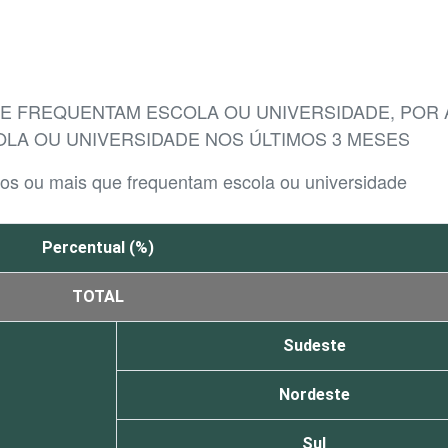
QUE FREQUENTAM ESCOLA OU UNIVERSIDADE, PO
OLA OU UNIVERSIDADE NOS ÚLTIMOS 3 MESES
nos ou mais que frequentam escola ou universidade
Percentual (%)
TOTAL
Sudeste
Nordeste
Sul