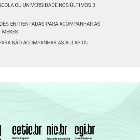
COLA OU UNIVERSIDADE NOS ÚLTIMOS 3
DADES ENFRENTADAS PARA ACOMPANHAR AS
3 MESES
 PARA NÃO ACOMPANHAR AS AULAS OU