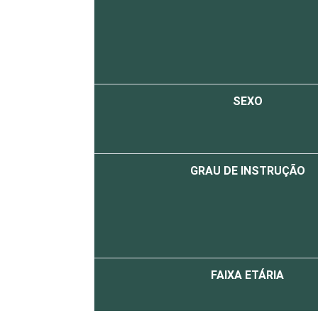
SEXO
GRAU DE INSTRUÇÃO
FAIXA ETÁRIA