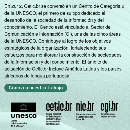
En 2012, Cetic.br se convirtió en un Centro de Categoría 2
de la UNESCO, el primero de su tipo dedicado al
desarrollo de la sociedad de la información y del
conocimiento. El Centro está vinculado al Sector de
Comunicación e Información (CI), una de las cinco áreas
de la UNESCO. Contribuye al logro de los objetivos
estratégicos de la organización, fortaleciendo sus
esfuerzos para monitorear la construcción de sociedades
de la información y del conocimiento. El ámbito de
actuación de Cetic.br incluye América Latina y los países
africanos de lengua portuguesa.
Conozca nuestro trabajo