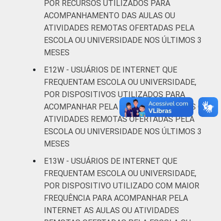
POR RECURSOS UTILIZADOS PARA
ACOMPANHAMENTO DAS AULAS OU
ATIVIDADES REMOTAS OFERTADAS PELA
ESCOLA OU UNIVERSIDADE NOS ÚLTIMOS 3
MESES
E12W - USUÁRIOS DE INTERNET QUE
FREQUENTAM ESCOLA OU UNIVERSIDADE,
POR DISPOSITIVOS UTILIZADOS PARA
ACOMPANHAR PELA INTERNET AS AULAS OU
ATIVIDADES REMOTAS OFERTADAS PELA
ESCOLA OU UNIVERSIDADE NOS ÚLTIMOS 3
MESES
E13W - USUÁRIOS DE INTERNET QUE
FREQUENTAM ESCOLA OU UNIVERSIDADE,
POR DISPOSITIVO UTILIZADO COM MAIOR
FREQUÊNCIA PARA ACOMPANHAR PELA
INTERNET AS AULAS OU ATIVIDADES