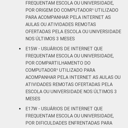
FREQUENTAM ESCOLA OU UNIVERSIDADE,
POR ORIGEM DO COMPUTADOR¹ UTILIZADO
PARA ACOMPANHAR PELA INTERNET AS
AULAS OU ATIVIDADES REMOTAS
OFERTADAS PELA ESCOLA OU UNIVERSIDADE
NOS ÚLTIMOS 3 MESES
E15W - USUÁRIOS DE INTERNET QUE
FREQUENTAM ESCOLA OU UNIVERSIDADE,
POR COMPARTILHAMENTO DO
COMPUTADOR¹ UTILIZADO PARA
ACOMPANHAR PELA INTERNET AS AULAS OU
ATIVIDADES REMOTAS OFERTADAS PELA
ESCOLA OU UNIVERSIDADE NOS ÚLTIMOS 3
MESES
E17W - USUÁRIOS DE INTERNET QUE
FREQUENTAM ESCOLA OU UNIVERSIDADE,
POR DIFICULDADES ENFRENTADAS PARA