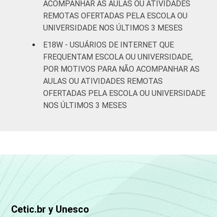
ACOMPANHAR AS AULAS OU ATIVIDADES
REMOTAS OFERTADAS PELA ESCOLA OU
UNIVERSIDADE NOS ÚLTIMOS 3 MESES
E18W - USUÁRIOS DE INTERNET QUE
FREQUENTAM ESCOLA OU UNIVERSIDADE,
POR MOTIVOS PARA NÃO ACOMPANHAR AS
AULAS OU ATIVIDADES REMOTAS
OFERTADAS PELA ESCOLA OU UNIVERSIDADE
NOS ÚLTIMOS 3 MESES
Cetic.br y Unesco