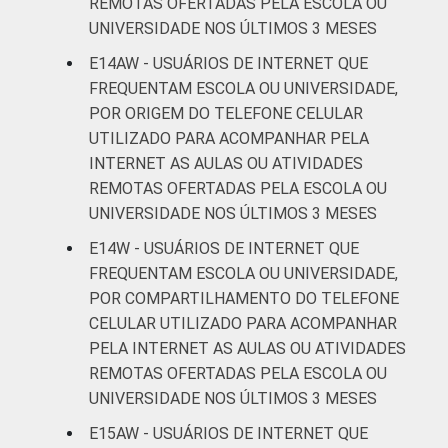
REMOTAS OFERTADAS PELA ESCOLA OU
UNIVERSIDADE NOS ÚLTIMOS 3 MESES
E14AW - USUÁRIOS DE INTERNET QUE
FREQUENTAM ESCOLA OU UNIVERSIDADE,
POR ORIGEM DO TELEFONE CELULAR
UTILIZADO PARA ACOMPANHAR PELA
INTERNET AS AULAS OU ATIVIDADES
REMOTAS OFERTADAS PELA ESCOLA OU
UNIVERSIDADE NOS ÚLTIMOS 3 MESES
E14W - USUÁRIOS DE INTERNET QUE
FREQUENTAM ESCOLA OU UNIVERSIDADE,
POR COMPARTILHAMENTO DO TELEFONE
CELULAR UTILIZADO PARA ACOMPANHAR
PELA INTERNET AS AULAS OU ATIVIDADES
REMOTAS OFERTADAS PELA ESCOLA OU
UNIVERSIDADE NOS ÚLTIMOS 3 MESES
E15AW - USUÁRIOS DE INTERNET QUE