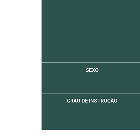
SEXO
GRAU DE INSTRUÇÃO