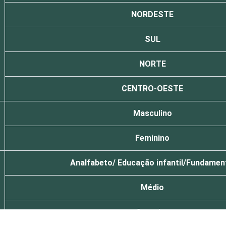
NORDESTE
SUL
NORTE
CENTRO-OESTE
Masculino
Feminino
Analfabeto/ Educação infantil/Fundamen
Médio
Superior