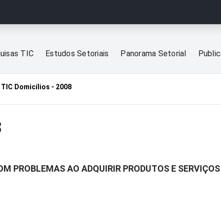
uisas TIC
Estudos Setoriais
Panorama Setorial
Publi
TIC Domicílios - 2008
8
COM PROBLEMAS AO ADQUIRIR PRODUTOS E SERVIÇOS