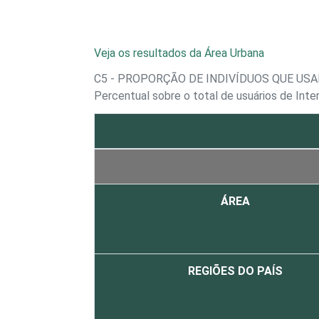
Veja os resultados da Área Urbana
C5 - PROPORÇÃO DE INDIVÍDUOS QUE US
Percentual sobre o total de usuários de Int
ÁREA
REGIÕES DO PAÍS