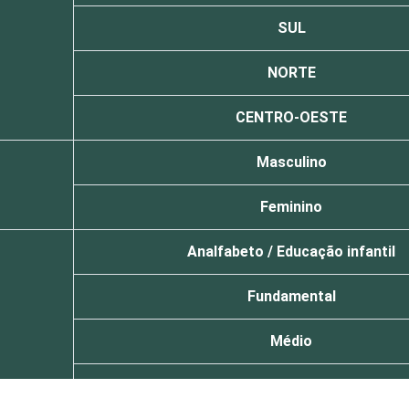
SUL
NORTE
CENTRO-OESTE
Masculino
Feminino
Analfabeto / Educação infantil
Fundamental
Médio
Superior