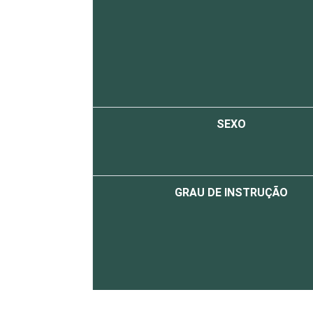
SEXO
GRAU DE INSTRUÇÃO