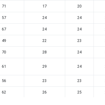
71
17
20
57
24
24
67
24
24
49
22
23
70
28
24
61
29
24
56
23
23
62
26
25