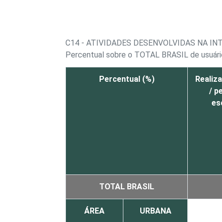
C14 - ATIVIDADES DESENVOLVIDAS NA I
Percentual sobre o TOTAL BRASIL de usuári
Percentual (%)
Realiza
/ p
es
TOTAL BRASIL
ÁREA
URBANA