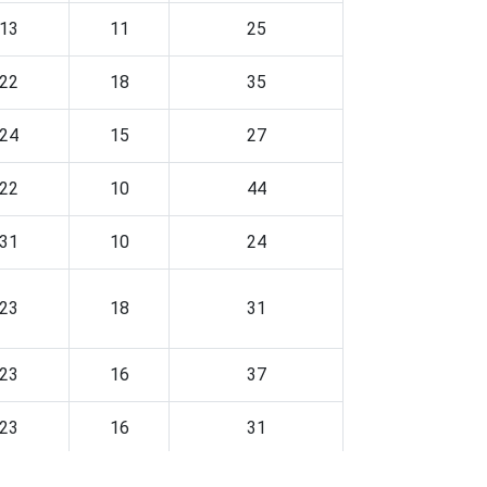
13
11
25
22
18
35
24
15
27
22
10
44
31
10
24
23
18
31
23
16
37
23
16
31