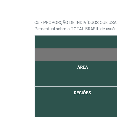
C5 - PROPORÇÃO DE INDIVÍDUOS QUE US
Percentual sobre o TOTAL BRASIL de usuári
ÁREA
REGIÕES