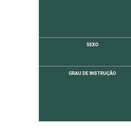
SEXO
GRAU DE INSTRUÇÃO
FAIXA ETÁRIA