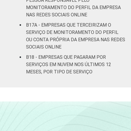
PESSOA RESPONSÁVEL PELO
MONITORAMENTO DO PERFIL DA EMPRESA
NAS REDES SOCIAIS ONLINE
B17A - EMPRESAS QUE TERCEIRIZAM O
SERVIÇO DE MONITORAMENTO DO PERFIL
OU CONTA PRÓPRIA DA EMPRESA NAS REDES
SOCIAIS ONLINE
B18 - EMPRESAS QUE PAGARAM POR
SERVIÇOS EM NUVEM NOS ÚLTIMOS 12
MESES, POR TIPO DE SERVIÇO