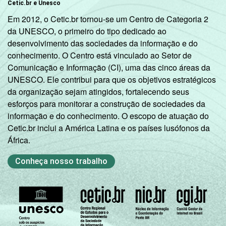
Cetic.br e Unesco
Em 2012, o Cetic.br tornou-se um Centro de Categoria 2
da UNESCO, o primeiro do tipo dedicado ao
desenvolvimento das sociedades da informação e do
conhecimento. O Centro está vinculado ao Setor de
Comunicação e Informação (CI), uma das cinco áreas da
UNESCO. Ele contribui para que os objetivos estratégicos
da organização sejam atingidos, fortalecendo seus
esforços para monitorar a construção de sociedades da
informação e do conhecimento. O escopo de atuação do
Cetic.br inclui a América Latina e os países lusófonos da
África.
Conheça nosso trabalho