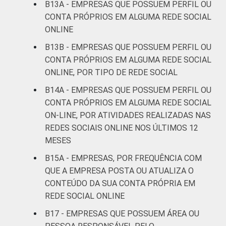
B13A - EMPRESAS QUE POSSUEM PERFIL OU
CONTA PRÓPRIOS EM ALGUMA REDE SOCIAL
ONLINE
B13B - EMPRESAS QUE POSSUEM PERFIL OU
CONTA PRÓPRIOS EM ALGUMA REDE SOCIAL
ONLINE, POR TIPO DE REDE SOCIAL
B14A - EMPRESAS QUE POSSUEM PERFIL OU
CONTA PRÓPRIOS EM ALGUMA REDE SOCIAL
ON-LINE, POR ATIVIDADES REALIZADAS NAS
REDES SOCIAIS ONLINE NOS ÚLTIMOS 12
MESES
B15A - EMPRESAS, POR FREQUÊNCIA COM
QUE A EMPRESA POSTA OU ATUALIZA O
CONTEÚDO DA SUA CONTA PRÓPRIA EM
REDE SOCIAL ONLINE
B17 - EMPRESAS QUE POSSUEM ÁREA OU