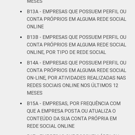
MESES
B13A - EMPRESAS QUE POSSUEM PERFIL OU
CONTA PRÓPRIOS EM ALGUMA REDE SOCIAL
ONLINE
B13B - EMPRESAS QUE POSSUEM PERFIL OU
CONTA PRÓPRIOS EM ALGUMA REDE SOCIAL
ONLINE, POR TIPO DE REDE SOCIAL
B14A - EMPRESAS QUE POSSUEM PERFIL OU
CONTA PRÓPRIOS EM ALGUMA REDE SOCIAL
ON-LINE, POR ATIVIDADES REALIZADAS NAS
REDES SOCIAIS ONLINE NOS ÚLTIMOS 12
MESES
B15A - EMPRESAS, POR FREQUÊNCIA COM
QUE A EMPRESA POSTA OU ATUALIZA O
CONTEÚDO DA SUA CONTA PRÓPRIA EM
REDE SOCIAL ONLINE