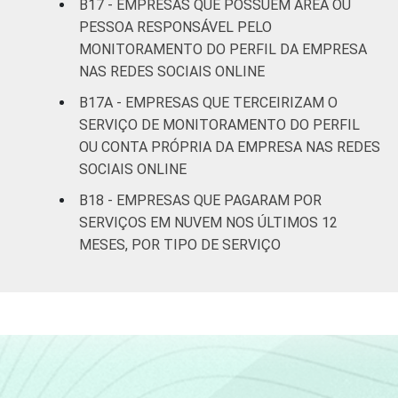
B17 - EMPRESAS QUE POSSUEM ÁREA OU
PESSOA RESPONSÁVEL PELO
MONITORAMENTO DO PERFIL DA EMPRESA
NAS REDES SOCIAIS ONLINE
B17A - EMPRESAS QUE TERCEIRIZAM O
SERVIÇO DE MONITORAMENTO DO PERFIL
OU CONTA PRÓPRIA DA EMPRESA NAS REDES
SOCIAIS ONLINE
B18 - EMPRESAS QUE PAGARAM POR
SERVIÇOS EM NUVEM NOS ÚLTIMOS 12
MESES, POR TIPO DE SERVIÇO