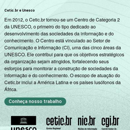
Cetic.br e Unesco
Em 2012, o Cetic.br tornou-se um Centro de Categoria 2
da UNESCO, o primeiro do tipo dedicado ao
desenvolvimento das sociedades da informação e do
conhecimento. O Centro está vinculado ao Setor de
Comunicação e Informação (CI), uma das cinco áreas da
UNESCO. Ele contribui para que os objetivos estratégicos
da organização sejam atingidos, fortalecendo seus
esforços para monitorar a construção de sociedades da
informação e do conhecimento. O escopo de atuação do
Cetic.br inclui a América Latina e os países lusófonos da
África.
Conheça nosso trabalho