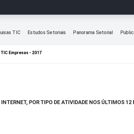
uisas TIC
Estudos Setoriais
Panorama Setorial
Publi
TIC Empresas - 2017
 INTERNET, POR TIPO DE ATIVIDADE NOS ÚLTIMOS 12