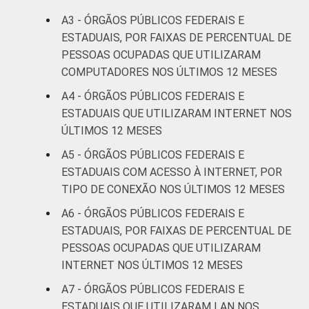
A3 - ÓRGÃOS PÚBLICOS FEDERAIS E
ESTADUAIS, POR FAIXAS DE PERCENTUAL DE
PESSOAS OCUPADAS QUE UTILIZARAM
COMPUTADORES NOS ÚLTIMOS 12 MESES
A4 - ÓRGÃOS PÚBLICOS FEDERAIS E
ESTADUAIS QUE UTILIZARAM INTERNET NOS
ÚLTIMOS 12 MESES
A5 - ÓRGÃOS PÚBLICOS FEDERAIS E
ESTADUAIS COM ACESSO À INTERNET, POR
TIPO DE CONEXÃO NOS ÚLTIMOS 12 MESES
A6 - ÓRGÃOS PÚBLICOS FEDERAIS E
ESTADUAIS, POR FAIXAS DE PERCENTUAL DE
PESSOAS OCUPADAS QUE UTILIZARAM
INTERNET NOS ÚLTIMOS 12 MESES
A7 - ÓRGÃOS PÚBLICOS FEDERAIS E
ESTADUAIS QUE UTILIZARAM LAN NOS