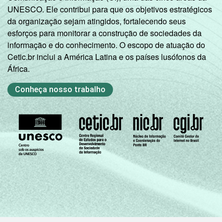
UNESCO. Ele contribui para que os objetivos estratégicos
da organização sejam atingidos, fortalecendo seus
esforços para monitorar a construção de sociedades da
informação e do conhecimento. O escopo de atuação do
Cetic.br inclui a América Latina e os países lusófonos da
África.
Conheça nosso trabalho