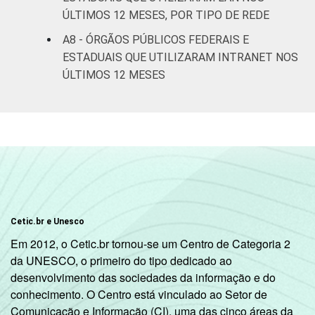
ÚLTIMOS 12 MESES, POR TIPO DE REDE
A8 - ÓRGÃOS PÚBLICOS FEDERAIS E
ESTADUAIS QUE UTILIZARAM INTRANET NOS
ÚLTIMOS 12 MESES
Cetic.br e Unesco
Em 2012, o Cetic.br tornou-se um Centro de Categoria 2
da UNESCO, o primeiro do tipo dedicado ao
desenvolvimento das sociedades da informação e do
conhecimento. O Centro está vinculado ao Setor de
Comunicação e Informação (CI), uma das cinco áreas da