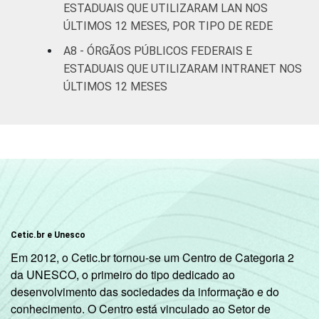
ESTADUAIS QUE UTILIZARAM LAN NOS
ÚLTIMOS 12 MESES, POR TIPO DE REDE
A8 - ÓRGÃOS PÚBLICOS FEDERAIS E
ESTADUAIS QUE UTILIZARAM INTRANET NOS
ÚLTIMOS 12 MESES
Cetic.br e Unesco
Em 2012, o Cetic.br tornou-se um Centro de Categoria 2
da UNESCO, o primeiro do tipo dedicado ao
desenvolvimento das sociedades da informação e do
conhecimento. O Centro está vinculado ao Setor de