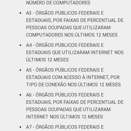
NÚMERO DE COMPUTADORES
A3 - ÓRGÃOS PÚBLICOS FEDERAIS E
ESTADUAIS, POR FAIXAS DE PERCENTUAL DE
PESSOAS OCUPADAS QUE UTILIZARAM
COMPUTADORES NOS ÚLTIMOS 12 MESES
A4 - ÓRGÃOS PÚBLICOS FEDERAIS E
ESTADUAIS QUE UTILIZARAM INTERNET NOS
ÚLTIMOS 12 MESES
A5 - ÓRGÃOS PÚBLICOS FEDERAIS E
ESTADUAIS COM ACESSO À INTERNET, POR
TIPO DE CONEXÃO NOS ÚLTIMOS 12 MESES
A6 - ÓRGÃOS PÚBLICOS FEDERAIS E
ESTADUAIS, POR FAIXAS DE PERCENTUAL DE
PESSOAS OCUPADAS QUE UTILIZARAM
INTERNET NOS ÚLTIMOS 12 MESES
A7 - ÓRGÃOS PÚBLICOS FEDERAIS E