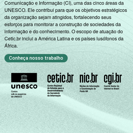
Comunicação e Informação (CI), uma das cinco áreas da
UNESCO. Ele contribui para que os objetivos estratégicos
da organização sejam atingidos, fortalecendo seus
esforços para monitorar a construção de sociedades da
informação e do conhecimento. O escopo de atuação do
Cetic.br inclui a América Latina e os países lusófonos da
África.
Conheça nosso trabalho