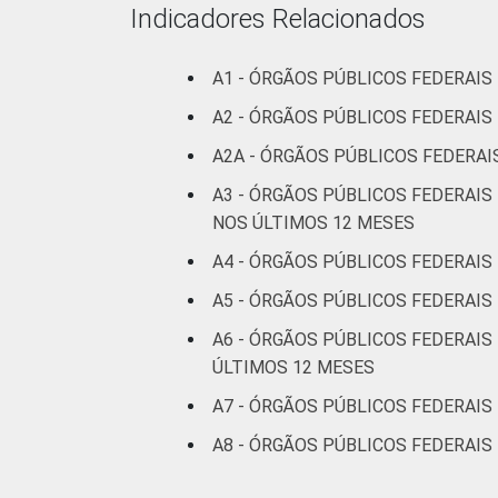
Indicadores Relacionados
A1 - ÓRGÃOS PÚBLICOS FEDERAI
A2 - ÓRGÃOS PÚBLICOS FEDERAI
A2A - ÓRGÃOS PÚBLICOS FEDERA
A3 - ÓRGÃOS PÚBLICOS FEDERAI
NOS ÚLTIMOS 12 MESES
A4 - ÓRGÃOS PÚBLICOS FEDERAIS
A5 - ÓRGÃOS PÚBLICOS FEDERAIS
A6 - ÓRGÃOS PÚBLICOS FEDERAIS
ÚLTIMOS 12 MESES
A7 - ÓRGÃOS PÚBLICOS FEDERAIS
A8 - ÓRGÃOS PÚBLICOS FEDERAIS