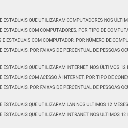
S E ESTADUAIS QUE UTILIZARAM COMPUTADORES NOS ÚLTIM
S E ESTADUAIS COM COMPUTADORES, POR TIPO DE COMPUT
IS E ESTADUAIS COM COMPUTADOR, POR NÚMERO DE COMP
S E ESTADUAIS, POR FAIXAS DE PERCENTUAL DE PESSOAS 
 E ESTADUAIS QUE UTILIZARAM INTERNET NOS ÚLTIMOS 12
 E ESTADUAIS COM ACESSO À INTERNET, POR TIPO DE CON
 E ESTADUAIS, POR FAIXAS DE PERCENTUAL DE PESSOAS O
 E ESTADUAIS QUE UTILIZARAM LAN NOS ÚLTIMOS 12 MESES
 E ESTADUAIS QUE UTILIZARAM INTRANET NOS ÚLTIMOS 12