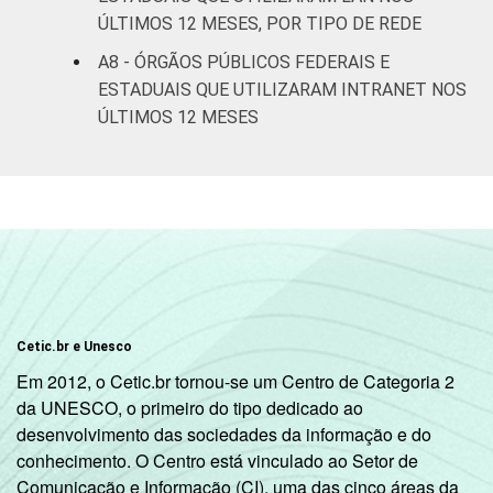
ÚLTIMOS 12 MESES, POR TIPO DE REDE
A8 - ÓRGÃOS PÚBLICOS FEDERAIS E
ESTADUAIS QUE UTILIZARAM INTRANET NOS
ÚLTIMOS 12 MESES
Cetic.br e Unesco
Em 2012, o Cetic.br tornou-se um Centro de Categoria 2
da UNESCO, o primeiro do tipo dedicado ao
desenvolvimento das sociedades da informação e do
conhecimento. O Centro está vinculado ao Setor de
Comunicação e Informação (CI), uma das cinco áreas da