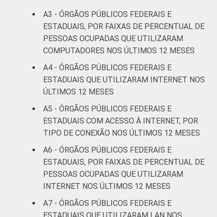
A3 - ÓRGÃOS PÚBLICOS FEDERAIS E
ESTADUAIS, POR FAIXAS DE PERCENTUAL DE
PESSOAS OCUPADAS QUE UTILIZARAM
COMPUTADORES NOS ÚLTIMOS 12 MESES
A4 - ÓRGÃOS PÚBLICOS FEDERAIS E
ESTADUAIS QUE UTILIZARAM INTERNET NOS
ÚLTIMOS 12 MESES
A5 - ÓRGÃOS PÚBLICOS FEDERAIS E
ESTADUAIS COM ACESSO À INTERNET, POR
TIPO DE CONEXÃO NOS ÚLTIMOS 12 MESES
A6 - ÓRGÃOS PÚBLICOS FEDERAIS E
ESTADUAIS, POR FAIXAS DE PERCENTUAL DE
PESSOAS OCUPADAS QUE UTILIZARAM
INTERNET NOS ÚLTIMOS 12 MESES
A7 - ÓRGÃOS PÚBLICOS FEDERAIS E
ESTADUAIS QUE UTILIZARAM LAN NOS