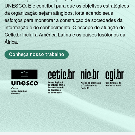
UNESCO. Ele contribui para que os objetivos estratégicos
da organização sejam atingidos, fortalecendo seus
esforços para monitorar a construção de sociedades da
informação e do conhecimento. O escopo de atuação do
Cetic.br inclui a América Latina e os países lusófonos da
África.
Conheça nosso trabalho