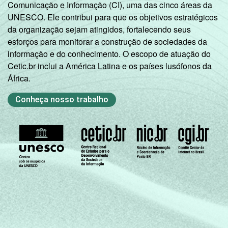
Comunicação e Informação (CI), uma das cinco áreas da
UNESCO. Ele contribui para que os objetivos estratégicos
da organização sejam atingidos, fortalecendo seus
esforços para monitorar a construção de sociedades da
informação e do conhecimento. O escopo de atuação do
Cetic.br inclui a América Latina e os países lusófonos da
África.
Conheça nosso trabalho