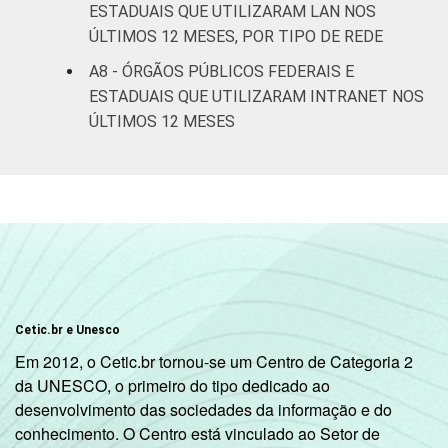
ESTADUAIS QUE UTILIZARAM LAN NOS
ÚLTIMOS 12 MESES, POR TIPO DE REDE
A8 - ÓRGÃOS PÚBLICOS FEDERAIS E
ESTADUAIS QUE UTILIZARAM INTRANET NOS
ÚLTIMOS 12 MESES
Cetic.br e Unesco
Em 2012, o Cetic.br tornou-se um Centro de Categoria 2
da UNESCO, o primeiro do tipo dedicado ao
desenvolvimento das sociedades da informação e do
conhecimento. O Centro está vinculado ao Setor de