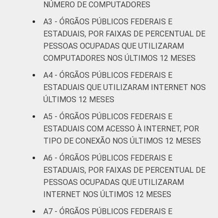
NÚMERO DE COMPUTADORES
A3 - ÓRGÃOS PÚBLICOS FEDERAIS E
ESTADUAIS, POR FAIXAS DE PERCENTUAL DE
PESSOAS OCUPADAS QUE UTILIZARAM
COMPUTADORES NOS ÚLTIMOS 12 MESES
A4 - ÓRGÃOS PÚBLICOS FEDERAIS E
ESTADUAIS QUE UTILIZARAM INTERNET NOS
ÚLTIMOS 12 MESES
A5 - ÓRGÃOS PÚBLICOS FEDERAIS E
ESTADUAIS COM ACESSO À INTERNET, POR
TIPO DE CONEXÃO NOS ÚLTIMOS 12 MESES
A6 - ÓRGÃOS PÚBLICOS FEDERAIS E
ESTADUAIS, POR FAIXAS DE PERCENTUAL DE
PESSOAS OCUPADAS QUE UTILIZARAM
INTERNET NOS ÚLTIMOS 12 MESES
A7 - ÓRGÃOS PÚBLICOS FEDERAIS E