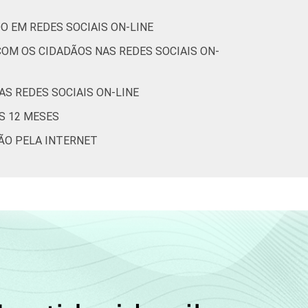
O EM REDES SOCIAIS ON-LINE
OM OS CIDADÃOS NAS REDES SOCIAIS ON-
S REDES SOCIAIS ON-LINE
S 12 MESES
ÇÃO PELA INTERNET