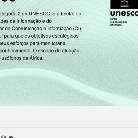
Categoria 2 da UNESCO, o primeiro do
ades da informação e do
or de Comunicação e Informação (CI),
 para que os objetivos estratégicos
seus esforços para monitorar a
 conhecimento. O escopo de atuação
 lusófonos da África.