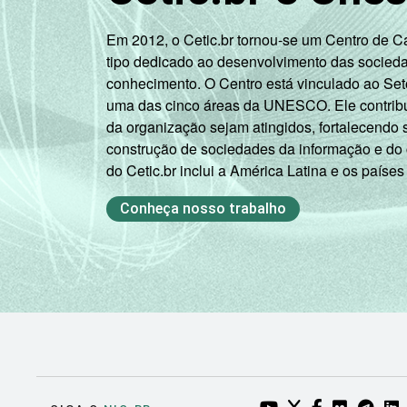
Em 2012, o Cetic.br tornou-se um Centro de 
tipo dedicado ao desenvolvimento das socied
conhecimento. O Centro está vinculado ao Set
uma das cinco áreas da UNESCO. Ele contribui
da organização sejam atingidos, fortalecendo 
construção de sociedades da informação e do
do Cetic.br inclui a América Latina e os países
Conheça nosso trabalho