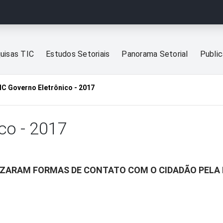
uisas TIC
Estudos Setoriais
Panorama Setorial
Publi
IC Governo Eletrônico - 2017
co - 2017
LIZARAM FORMAS DE CONTATO COM O CIDADÃO PELA 