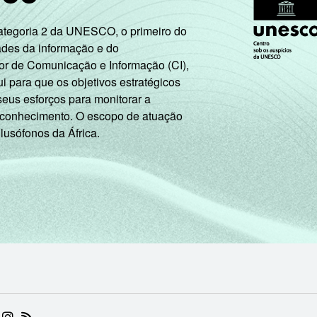
Categoria 2 da UNESCO, o primeiro do
ades da informação e do
or de Comunicação e Informação (CI),
 para que os objetivos estratégicos
seus esforços para monitorar a
 conhecimento. O escopo de atuação
 lusófonos da África.