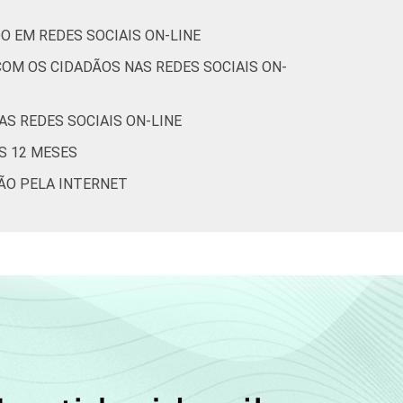
O EM REDES SOCIAIS ON-LINE
OM OS CIDADÃOS NAS REDES SOCIAIS ON-
S REDES SOCIAIS ON-LINE
S 12 MESES
ÇÃO PELA INTERNET