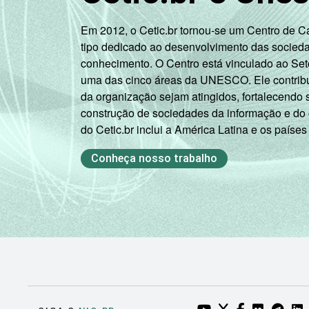
Em 2012, o Cetic.br tornou-se um Centro de 
tipo dedicado ao desenvolvimento das socied
conhecimento. O Centro está vinculado ao Set
uma das cinco áreas da UNESCO. Ele contribui
da organização sejam atingidos, fortalecendo 
construção de sociedades da informação e do
do Cetic.br inclui a América Latina e os países
Conheça nosso trabalho