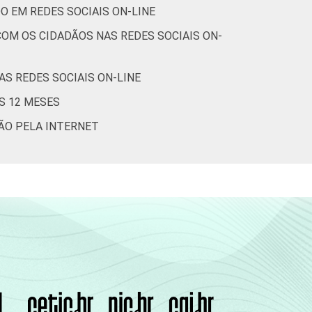
O EM REDES SOCIAIS ON-LINE
OM OS CIDADÃOS NAS REDES SOCIAIS ON-
S REDES SOCIAIS ON-LINE
S 12 MESES
ÇÃO PELA INTERNET