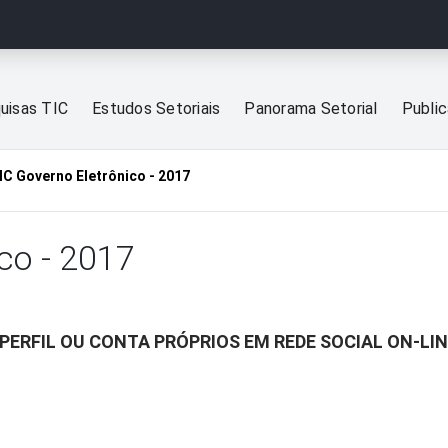
uisas TIC
Estudos Setoriais
Panorama Setorial
Publi
IC Governo Eletrônico - 2017
co - 2017
PERFIL OU CONTA PRÓPRIOS EM REDE SOCIAL ON-LINE