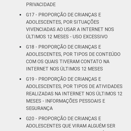
PRIVACIDADE
G17 - PROPORÇÃO DE CRIANÇAS E
ADOLESCENTES, POR SITUAÇÕES
VIVENCIADAS AO USAR A INTERNET NOS
ÚLTIMOS 12 MESES - USO EXCESSIVO
G18 - PROPORÇÃO DE CRIANÇAS E
ADOLESCENTES, POR TIPOS DE CONTEÚDO
COM OS QUAIS TIVERAM CONTATO NA
INTERNET NOS ÚLTIMOS 12 MESES
G19 - PROPORÇÃO DE CRIANÇAS E
ADOLESCENTES, POR TIPOS DE ATIVIDADES
REALIZADAS NA INTERNET NOS ÚLTIMOS 12
MESES - INFORMAÇÕES PESSOAIS E
SEGURANÇA
G20 - PROPORÇÃO DE CRIANÇAS E
ADOLESCENTES QUE VIRAM ALGUÉM SER