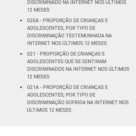
DISCRIMINADO NA INTERNET NOS ÚLTIMOS
12 MESES
G20A - PROPORÇÃO DE CRIANÇAS E
ADOLESCENTES, POR TIPO DE
DISCRIMINAÇÃO TESTEMUNHADA NA
INTERNET NOS ÚLTIMOS 12 MESES
G21 - PROPORÇÃO DE CRIANÇAS E
ADOLESCENTES QUE SE SENTIRAM
DISCRIMINADOS NA INTERNET NOS ÚLTIMOS
12 MESES
G21A - PROPORÇÃO DE CRIANÇAS E
ADOLESCENTES, POR TIPO DE
DISCRIMINAÇÃO SOFRIDA NA INTERNET NOS
ÚLTIMOS 12 MESES