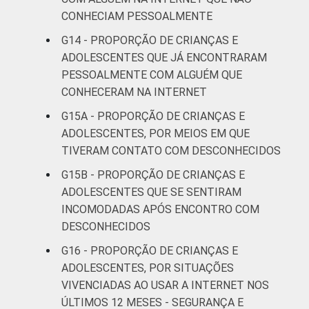
CONHECIAM PESSOALMENTE
G14 - PROPORÇÃO DE CRIANÇAS E
ADOLESCENTES QUE JÁ ENCONTRARAM
PESSOALMENTE COM ALGUÉM QUE
CONHECERAM NA INTERNET
G15A - PROPORÇÃO DE CRIANÇAS E
ADOLESCENTES, POR MEIOS EM QUE
TIVERAM CONTATO COM DESCONHECIDOS
G15B - PROPORÇÃO DE CRIANÇAS E
ADOLESCENTES QUE SE SENTIRAM
INCOMODADAS APÓS ENCONTRO COM
DESCONHECIDOS
G16 - PROPORÇÃO DE CRIANÇAS E
ADOLESCENTES, POR SITUAÇÕES
VIVENCIADAS AO USAR A INTERNET NOS
ÚLTIMOS 12 MESES - SEGURANÇA E