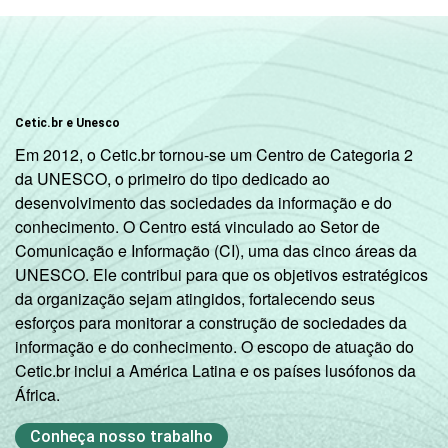
Cetic.br e Unesco
Em 2012, o Cetic.br tornou-se um Centro de Categoria 2
da UNESCO, o primeiro do tipo dedicado ao
desenvolvimento das sociedades da informação e do
conhecimento. O Centro está vinculado ao Setor de
Comunicação e Informação (CI), uma das cinco áreas da
UNESCO. Ele contribui para que os objetivos estratégicos
da organização sejam atingidos, fortalecendo seus
esforços para monitorar a construção de sociedades da
informação e do conhecimento. O escopo de atuação do
Cetic.br inclui a América Latina e os países lusófonos da
África.
Conheça nosso trabalho