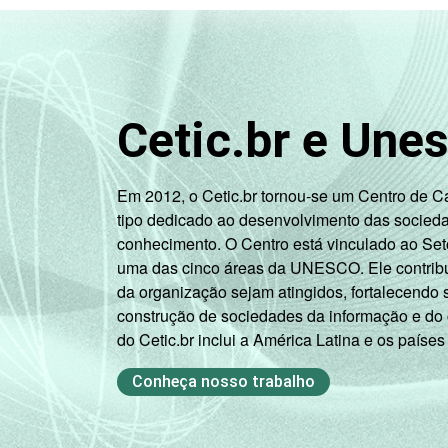
Cetic.br e Une
Em 2012, o Cetic.br tornou-se um Centro de 
tipo dedicado ao desenvolvimento das socied
conhecimento. O Centro está vinculado ao Set
uma das cinco áreas da UNESCO. Ele contribui
da organização sejam atingidos, fortalecendo 
construção de sociedades da informação e do
do Cetic.br inclui a América Latina e os países
Conheça nosso trabalho