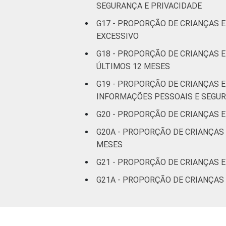
SEGURANÇA E PRIVACIDADE
G17 - PROPORÇÃO DE CRIANÇAS E
EXCESSIVO
G18 - PROPORÇÃO DE CRIANÇAS 
ÚLTIMOS 12 MESES
G19 - PROPORÇÃO DE CRIANÇAS E
INFORMAÇÕES PESSOAIS E SEGU
G20 - PROPORÇÃO DE CRIANÇAS 
G20A - PROPORÇÃO DE CRIANÇAS
MESES
G21 - PROPORÇÃO DE CRIANÇAS 
G21A - PROPORÇÃO DE CRIANÇAS