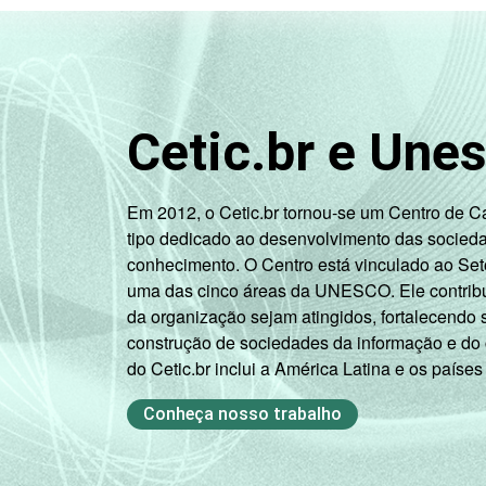
Cetic.br e Une
Em 2012, o Cetic.br tornou-se um Centro de 
tipo dedicado ao desenvolvimento das socied
conhecimento. O Centro está vinculado ao Set
uma das cinco áreas da UNESCO. Ele contribui
da organização sejam atingidos, fortalecendo 
construção de sociedades da informação e do
do Cetic.br inclui a América Latina e os países
Conheça nosso trabalho