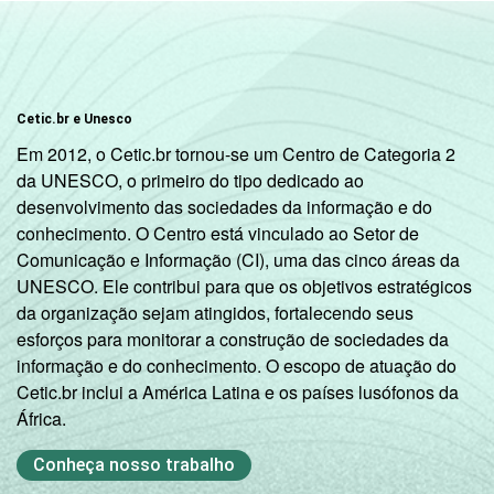
Cetic.br e Unesco
Em 2012, o Cetic.br tornou-se um Centro de Categoria 2
da UNESCO, o primeiro do tipo dedicado ao
desenvolvimento das sociedades da informação e do
conhecimento. O Centro está vinculado ao Setor de
Comunicação e Informação (CI), uma das cinco áreas da
UNESCO. Ele contribui para que os objetivos estratégicos
da organização sejam atingidos, fortalecendo seus
esforços para monitorar a construção de sociedades da
informação e do conhecimento. O escopo de atuação do
Cetic.br inclui a América Latina e os países lusófonos da
África.
Conheça nosso trabalho