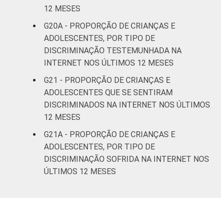
12 MESES
G20A - PROPORÇÃO DE CRIANÇAS E
ADOLESCENTES, POR TIPO DE
DISCRIMINAÇÃO TESTEMUNHADA NA
INTERNET NOS ÚLTIMOS 12 MESES
G21 - PROPORÇÃO DE CRIANÇAS E
ADOLESCENTES QUE SE SENTIRAM
DISCRIMINADOS NA INTERNET NOS ÚLTIMOS
12 MESES
G21A - PROPORÇÃO DE CRIANÇAS E
ADOLESCENTES, POR TIPO DE
DISCRIMINAÇÃO SOFRIDA NA INTERNET NOS
ÚLTIMOS 12 MESES