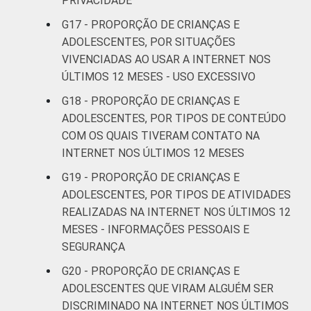
PRIVACIDADE
G17 - PROPORÇÃO DE CRIANÇAS E
ADOLESCENTES, POR SITUAÇÕES
VIVENCIADAS AO USAR A INTERNET NOS
ÚLTIMOS 12 MESES - USO EXCESSIVO
G18 - PROPORÇÃO DE CRIANÇAS E
ADOLESCENTES, POR TIPOS DE CONTEÚDO
COM OS QUAIS TIVERAM CONTATO NA
INTERNET NOS ÚLTIMOS 12 MESES
G19 - PROPORÇÃO DE CRIANÇAS E
ADOLESCENTES, POR TIPOS DE ATIVIDADES
REALIZADAS NA INTERNET NOS ÚLTIMOS 12
MESES - INFORMAÇÕES PESSOAIS E
SEGURANÇA
G20 - PROPORÇÃO DE CRIANÇAS E
ADOLESCENTES QUE VIRAM ALGUÉM SER
DISCRIMINADO NA INTERNET NOS ÚLTIMOS