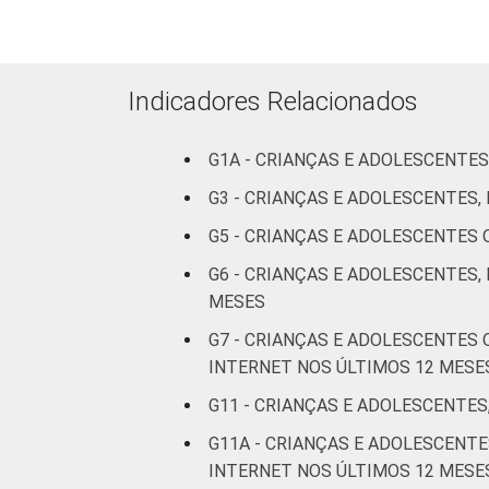
Indicadores Relacionados
G1A - CRIANÇAS E ADOLESCENTES
RENDA FAMILIAR
G3 - CRIANÇAS E ADOLESCENTES
G5 - CRIANÇAS E ADOLESCENTES
G6 - CRIANÇAS E ADOLESCENTES,
MESES
G7 - CRIANÇAS E ADOLESCENTES
INTERNET NOS ÚLTIMOS 12 MESE
G11 - CRIANÇAS E ADOLESCENTES
G11A - CRIANÇAS E ADOLESCEN
INTERNET NOS ÚLTIMOS 12 MESE