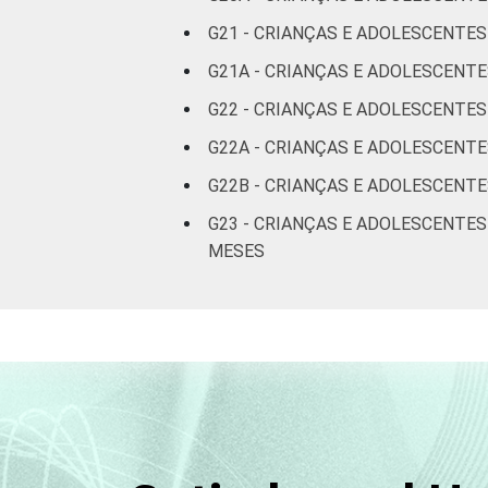
G21 - CRIANÇAS E ADOLESCENTE
G21A - CRIANÇAS E ADOLESCENTE
G22 - CRIANÇAS E ADOLESCENTE
G22A - CRIANÇAS E ADOLESCENTE
G22B - CRIANÇAS E ADOLESCENT
G23 - CRIANÇAS E ADOLESCENTE
MESES