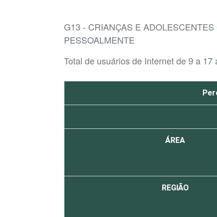
G13 - CRIANÇAS E ADOLESCENTES
PESSOALMENTE
Total de usuários de Internet de 9 a 17
Per
ÁREA
REGIÃO