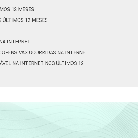
IMOS 12 MESES
S ÚLTIMOS 12 MESES
 NA INTERNET
 OFENSIVAS OCORRIDAS NA INTERNET
ÁVEL NA INTERNET NOS ÚLTIMOS 12