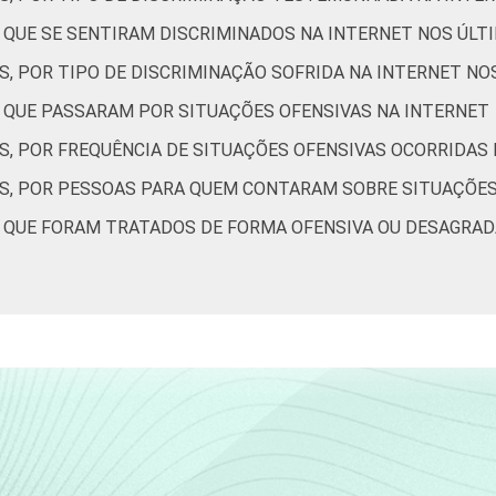
S QUE SE SENTIRAM DISCRIMINADOS NA INTERNET NOS ÚLT
S, POR TIPO DE DISCRIMINAÇÃO SOFRIDA NA INTERNET NO
S QUE PASSARAM POR SITUAÇÕES OFENSIVAS NA INTERNET
S, POR FREQUÊNCIA DE SITUAÇÕES OFENSIVAS OCORRIDAS
ES, POR PESSOAS PARA QUEM CONTARAM SOBRE SITUAÇÕES
S QUE FORAM TRATADOS DE FORMA OFENSIVA OU DESAGRAD