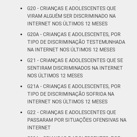
G20 - CRIANÇAS E ADOLESCENTES QUE
VIRAM ALGUÉM SER DISCRIMINADO NA
INTERNET NOS ÚLTIMOS 12 MESES
G20A - CRIANÇAS E ADOLESCENTES, POR
TIPO DE DISCRIMINAÇÃO TESTEMUNHADA
NA INTERNET NOS ÚLTIMOS 12 MESES
G21 - CRIANÇAS E ADOLESCENTES QUE SE
SENTIRAM DISCRIMINADOS NA INTERNET
NOS ÚLTIMOS 12 MESES
G21A - CRIANÇAS E ADOLESCENTES, POR
TIPO DE DISCRIMINAÇÃO SOFRIDA NA
INTERNET NOS ÚLTIMOS 12 MESES
G22 - CRIANÇAS E ADOLESCENTES QUE
PASSARAM POR SITUAÇÕES OFENSIVAS NA
INTERNET