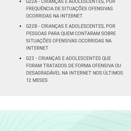
G22A - CRIANÇAS E ADOLESCENTES, POR
FREQUÊNCIA DE SITUAÇÕES OFENSIVAS
OCORRIDAS NA INTERNET
G22B - CRIANÇAS E ADOLESCENTES, POR
PESSOAS PARA QUEM CONTARAM SOBRE
SITUAÇÕES OFENSIVAS OCORRIDAS NA
INTERNET
G23 - CRIANÇAS E ADOLESCENTES QUE
FORAM TRATADOS DE FORMA OFENSIVA OU
DESAGRADÁVEL NA INTERNET NOS ÚLTIMOS
12 MESES