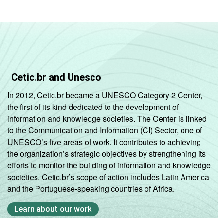
Cetic.br and Unesco
In 2012, Cetic.br became a UNESCO Category 2 Center,
the first of its kind dedicated to the development of
information and knowledge societies. The Center is linked
to the Communication and Information (CI) Sector, one of
UNESCO’s five areas of work. It contributes to achieving
the organization’s strategic objectives by strengthening its
efforts to monitor the building of information and knowledge
societies. Cetic.br’s scope of action includes Latin America
and the Portuguese-speaking countries of Africa.
Learn about our work