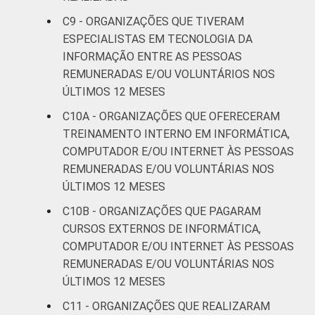
C9 - ORGANIZAÇÕES QUE TIVERAM
ESPECIALISTAS EM TECNOLOGIA DA
INFORMAÇÃO ENTRE AS PESSOAS
REMUNERADAS E/OU VOLUNTÁRIOS NOS
ÚLTIMOS 12 MESES
C10A - ORGANIZAÇÕES QUE OFERECERAM
TREINAMENTO INTERNO EM INFORMÁTICA,
COMPUTADOR E/OU INTERNET ÀS PESSOAS
REMUNERADAS E/OU VOLUNTÁRIAS NOS
ÚLTIMOS 12 MESES
C10B - ORGANIZAÇÕES QUE PAGARAM
CURSOS EXTERNOS DE INFORMÁTICA,
COMPUTADOR E/OU INTERNET ÀS PESSOAS
REMUNERADAS E/OU VOLUNTÁRIAS NOS
ÚLTIMOS 12 MESES
C11 - ORGANIZAÇÕES QUE REALIZARAM