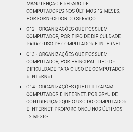
MANUTENÇÃO E REPARO DE
COMPUTADORES NOS ÚLTIMOS 12 MESES,
POR FORNECEDOR DO SERVIÇO
C12 - ORGANIZAÇÕES QUE POSSUEM
COMPUTADOR, POR TIPO DE DIFICULDADE
PARA O USO DE COMPUTADOR E INTERNET
C13 - ORGANIZAÇÕES QUE POSSUEM
COMPUTADOR, POR PRINCIPAL TIPO DE
DIFICULDADE PARA O USO DE COMPUTADOR
E INTERNET
C14 - ORGANIZAÇÕES QUE UTILIZARAM
COMPUTADOR E INTERNET, POR GRAU DE
CONTRIBUIÇÃO QUE O USO DO COMPUTADOR
E INTERNET PROPORCIONOU NOS ÚLTIMOS
12 MESES