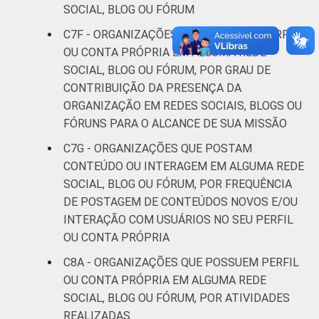
SOCIAL, BLOG OU FÓRUM
C7F - ORGANIZAÇÕES QUE POSSUEM PERFIL
OU CONTA PRÓPRIA EM ALGUMA REDE
SOCIAL, BLOG OU FÓRUM, POR GRAU DE
CONTRIBUIÇÃO DA PRESENÇA DA
ORGANIZAÇÃO EM REDES SOCIAIS, BLOGS OU
FÓRUNS PARA O ALCANCE DE SUA MISSÃO
C7G - ORGANIZAÇÕES QUE POSTAM
CONTEÚDO OU INTERAGEM EM ALGUMA REDE
SOCIAL, BLOG OU FÓRUM, POR FREQUÊNCIA
DE POSTAGEM DE CONTEÚDOS NOVOS E/OU
INTERAÇÃO COM USUÁRIOS NO SEU PERFIL
OU CONTA PRÓPRIA
C8A - ORGANIZAÇÕES QUE POSSUEM PERFIL
OU CONTA PRÓPRIA EM ALGUMA REDE
SOCIAL, BLOG OU FÓRUM, POR ATIVIDADES
REALIZADAS