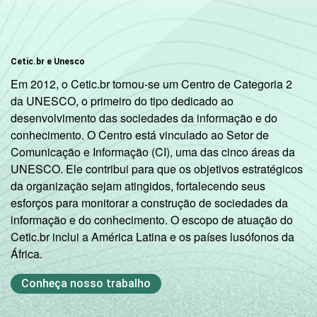
Cetic.br e Unesco
Em 2012, o Cetic.br tornou-se um Centro de Categoria 2
da UNESCO, o primeiro do tipo dedicado ao
desenvolvimento das sociedades da informação e do
conhecimento. O Centro está vinculado ao Setor de
Comunicação e Informação (CI), uma das cinco áreas da
UNESCO. Ele contribui para que os objetivos estratégicos
da organização sejam atingidos, fortalecendo seus
esforços para monitorar a construção de sociedades da
informação e do conhecimento. O escopo de atuação do
Cetic.br inclui a América Latina e os países lusófonos da
África.
Conheça nosso trabalho