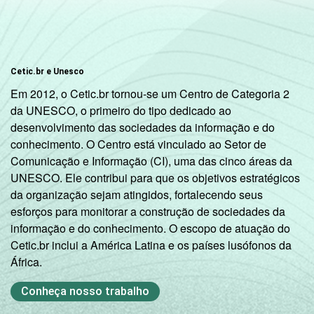
Cetic.br e Unesco
Em 2012, o Cetic.br tornou-se um Centro de Categoria 2
da UNESCO, o primeiro do tipo dedicado ao
desenvolvimento das sociedades da informação e do
conhecimento. O Centro está vinculado ao Setor de
Comunicação e Informação (CI), uma das cinco áreas da
UNESCO. Ele contribui para que os objetivos estratégicos
da organização sejam atingidos, fortalecendo seus
esforços para monitorar a construção de sociedades da
informação e do conhecimento. O escopo de atuação do
Cetic.br inclui a América Latina e os países lusófonos da
África.
Conheça nosso trabalho