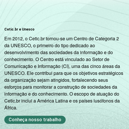
Cetic.br e Unesco
Em 2012, o Cetic.br tornou-se um Centro de Categoria 2
da UNESCO, o primeiro do tipo dedicado ao
desenvolvimento das sociedades da informação e do
conhecimento. O Centro está vinculado ao Setor de
Comunicação e Informação (CI), uma das cinco áreas da
UNESCO. Ele contribui para que os objetivos estratégicos
da organização sejam atingidos, fortalecendo seus
esforços para monitorar a construção de sociedades da
informação e do conhecimento. O escopo de atuação do
Cetic.br inclui a América Latina e os países lusófonos da
África.
Conheça nosso trabalho