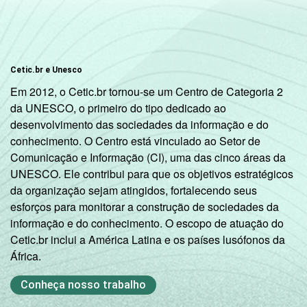
Cetic.br e Unesco
Em 2012, o Cetic.br tornou-se um Centro de Categoria 2
da UNESCO, o primeiro do tipo dedicado ao
desenvolvimento das sociedades da informação e do
conhecimento. O Centro está vinculado ao Setor de
Comunicação e Informação (CI), uma das cinco áreas da
UNESCO. Ele contribui para que os objetivos estratégicos
da organização sejam atingidos, fortalecendo seus
esforços para monitorar a construção de sociedades da
informação e do conhecimento. O escopo de atuação do
Cetic.br inclui a América Latina e os países lusófonos da
África.
Conheça nosso trabalho