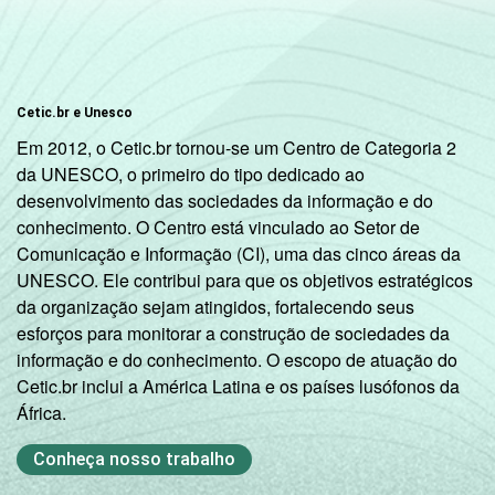
Cetic.br e Unesco
Em 2012, o Cetic.br tornou-se um Centro de Categoria 2
da UNESCO, o primeiro do tipo dedicado ao
desenvolvimento das sociedades da informação e do
conhecimento. O Centro está vinculado ao Setor de
Comunicação e Informação (CI), uma das cinco áreas da
UNESCO. Ele contribui para que os objetivos estratégicos
da organização sejam atingidos, fortalecendo seus
esforços para monitorar a construção de sociedades da
informação e do conhecimento. O escopo de atuação do
Cetic.br inclui a América Latina e os países lusófonos da
África.
Conheça nosso trabalho