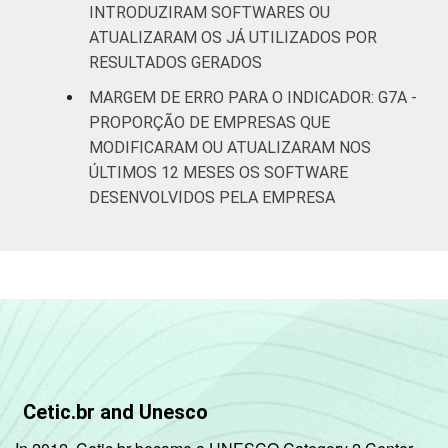
INTRODUZIRAM SOFTWARES OU
ATUALIZARAM OS JÁ UTILIZADOS POR
RESULTADOS GERADOS
MARGEM DE ERRO PARA O INDICADOR: G7A -
PROPORÇÃO DE EMPRESAS QUE
MODIFICARAM OU ATUALIZARAM NOS
ÚLTIMOS 12 MESES OS SOFTWARE
DESENVOLVIDOS PELA EMPRESA
Cetic.br and Unesco