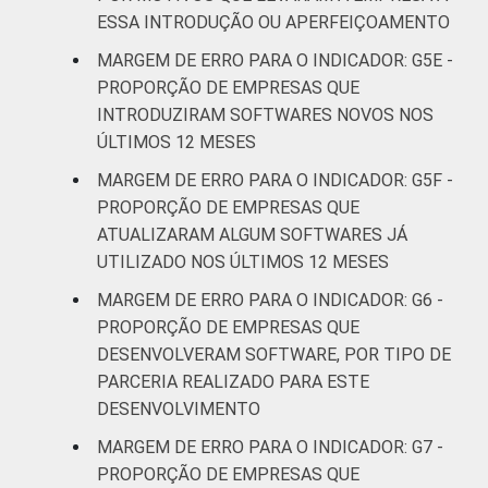
ESSA INTRODUÇÃO OU APERFEIÇOAMENTO
MARGEM DE ERRO PARA O INDICADOR: G5E -
PROPORÇÃO DE EMPRESAS QUE
INTRODUZIRAM SOFTWARES NOVOS NOS
ÚLTIMOS 12 MESES
MARGEM DE ERRO PARA O INDICADOR: G5F -
PROPORÇÃO DE EMPRESAS QUE
ATUALIZARAM ALGUM SOFTWARES JÁ
UTILIZADO NOS ÚLTIMOS 12 MESES
MARGEM DE ERRO PARA O INDICADOR: G6 -
PROPORÇÃO DE EMPRESAS QUE
DESENVOLVERAM SOFTWARE, POR TIPO DE
PARCERIA REALIZADO PARA ESTE
DESENVOLVIMENTO
MARGEM DE ERRO PARA O INDICADOR: G7 -
PROPORÇÃO DE EMPRESAS QUE