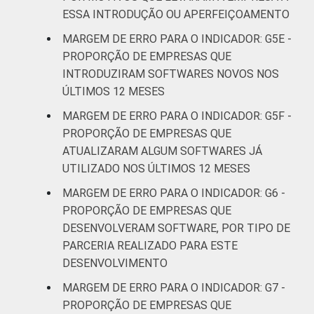
ESSA INTRODUÇÃO OU APERFEIÇOAMENTO
MARGEM DE ERRO PARA O INDICADOR: G5E -
PROPORÇÃO DE EMPRESAS QUE
INTRODUZIRAM SOFTWARES NOVOS NOS
ÚLTIMOS 12 MESES
MARGEM DE ERRO PARA O INDICADOR: G5F -
PROPORÇÃO DE EMPRESAS QUE
ATUALIZARAM ALGUM SOFTWARES JÁ
UTILIZADO NOS ÚLTIMOS 12 MESES
MARGEM DE ERRO PARA O INDICADOR: G6 -
PROPORÇÃO DE EMPRESAS QUE
DESENVOLVERAM SOFTWARE, POR TIPO DE
PARCERIA REALIZADO PARA ESTE
DESENVOLVIMENTO
MARGEM DE ERRO PARA O INDICADOR: G7 -
PROPORÇÃO DE EMPRESAS QUE