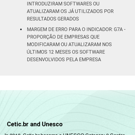
INTRODUZIRAM SOFTWARES OU
ATUALIZARAM OS JÁ UTILIZADOS POR
RESULTADOS GERADOS
MARGEM DE ERRO PARA O INDICADOR: G7A -
PROPORÇÃO DE EMPRESAS QUE
MODIFICARAM OU ATUALIZARAM NOS
ÚLTIMOS 12 MESES OS SOFTWARE
DESENVOLVIDOS PELA EMPRESA
Cetic.br and Unesco