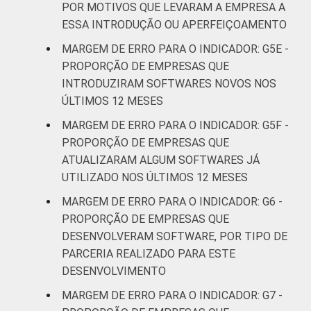
POR MOTIVOS QUE LEVARAM A EMPRESA A
ESSA INTRODUÇÃO OU APERFEIÇOAMENTO
MARGEM DE ERRO PARA O INDICADOR: G5E -
PROPORÇÃO DE EMPRESAS QUE
INTRODUZIRAM SOFTWARES NOVOS NOS
ÚLTIMOS 12 MESES
MARGEM DE ERRO PARA O INDICADOR: G5F -
PROPORÇÃO DE EMPRESAS QUE
ATUALIZARAM ALGUM SOFTWARES JÁ
UTILIZADO NOS ÚLTIMOS 12 MESES
MARGEM DE ERRO PARA O INDICADOR: G6 -
PROPORÇÃO DE EMPRESAS QUE
DESENVOLVERAM SOFTWARE, POR TIPO DE
PARCERIA REALIZADO PARA ESTE
DESENVOLVIMENTO
MARGEM DE ERRO PARA O INDICADOR: G7 -