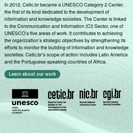
In 2012, Cetic.br became a UNESCO Category 2 Center,
the first of its kind dedicated to the development of
information and knowledge societies. The Center is linked
to the Communication and Information (CI) Sector, one of
UNESCO’s five areas of work. It contributes to achieving
the organization’s strategic objectives by strengthening its
efforts to monitor the building of information and knowledge
societies. Cetic.br’s scope of action includes Latin America
and the Portuguese-speaking countries of Africa.
Learn about our work