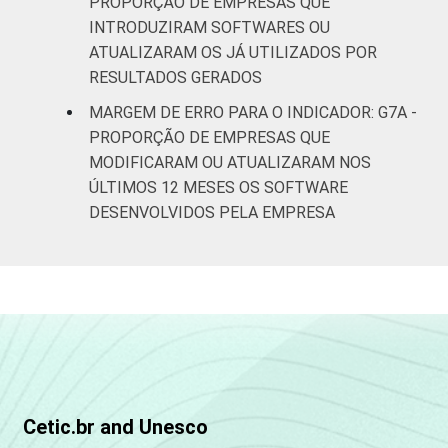
PROPORÇÃO DE EMPRESAS QUE
INTRODUZIRAM SOFTWARES OU
ATUALIZARAM OS JÁ UTILIZADOS POR
RESULTADOS GERADOS
MARGEM DE ERRO PARA O INDICADOR: G7A -
PROPORÇÃO DE EMPRESAS QUE
MODIFICARAM OU ATUALIZARAM NOS
ÚLTIMOS 12 MESES OS SOFTWARE
DESENVOLVIDOS PELA EMPRESA
Cetic.br and Unesco