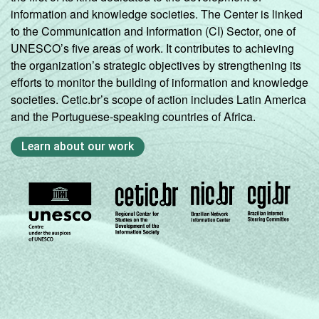
information and knowledge societies. The Center is linked
to the Communication and Information (CI) Sector, one of
UNESCO’s five areas of work. It contributes to achieving
the organization’s strategic objectives by strengthening its
efforts to monitor the building of information and knowledge
societies. Cetic.br’s scope of action includes Latin America
and the Portuguese-speaking countries of Africa.
Learn about our work