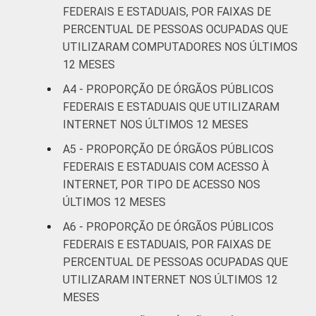
FEDERAIS E ESTADUAIS, POR FAIXAS DE
PERCENTUAL DE PESSOAS OCUPADAS QUE
UTILIZARAM COMPUTADORES NOS ÚLTIMOS
12 MESES
A4 - PROPORÇÃO DE ÓRGÃOS PÚBLICOS
FEDERAIS E ESTADUAIS QUE UTILIZARAM
INTERNET NOS ÚLTIMOS 12 MESES
A5 - PROPORÇÃO DE ÓRGÃOS PÚBLICOS
FEDERAIS E ESTADUAIS COM ACESSO À
INTERNET, POR TIPO DE ACESSO NOS
ÚLTIMOS 12 MESES
A6 - PROPORÇÃO DE ÓRGÃOS PÚBLICOS
FEDERAIS E ESTADUAIS, POR FAIXAS DE
PERCENTUAL DE PESSOAS OCUPADAS QUE
UTILIZARAM INTERNET NOS ÚLTIMOS 12
MESES