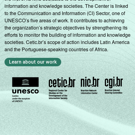
information and knowledge societies. The Center is linked
to the Communication and Information (CI) Sector, one of
UNESCO’s five areas of work. It contributes to achieving
the organization’s strategic objectives by strengthening its
efforts to monitor the building of information and knowledge
societies. Cetic.br’s scope of action includes Latin America
and the Portuguese-speaking countries of Africa.
Learn about our work