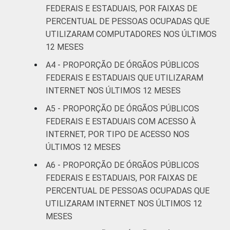
FEDERAIS E ESTADUAIS, POR FAIXAS DE
PERCENTUAL DE PESSOAS OCUPADAS QUE
UTILIZARAM COMPUTADORES NOS ÚLTIMOS
12 MESES
A4 - PROPORÇÃO DE ÓRGÃOS PÚBLICOS
FEDERAIS E ESTADUAIS QUE UTILIZARAM
INTERNET NOS ÚLTIMOS 12 MESES
A5 - PROPORÇÃO DE ÓRGÃOS PÚBLICOS
FEDERAIS E ESTADUAIS COM ACESSO À
INTERNET, POR TIPO DE ACESSO NOS
ÚLTIMOS 12 MESES
A6 - PROPORÇÃO DE ÓRGÃOS PÚBLICOS
FEDERAIS E ESTADUAIS, POR FAIXAS DE
PERCENTUAL DE PESSOAS OCUPADAS QUE
UTILIZARAM INTERNET NOS ÚLTIMOS 12
MESES