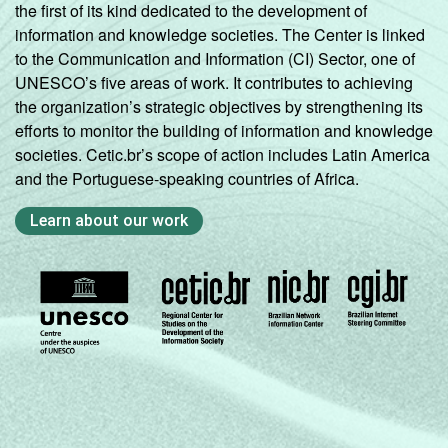
the first of its kind dedicated to the development of
information and knowledge societies. The Center is linked
to the Communication and Information (CI) Sector, one of
UNESCO’s five areas of work. It contributes to achieving
the organization’s strategic objectives by strengthening its
efforts to monitor the building of information and knowledge
societies. Cetic.br’s scope of action includes Latin America
and the Portuguese-speaking countries of Africa.
Learn about our work