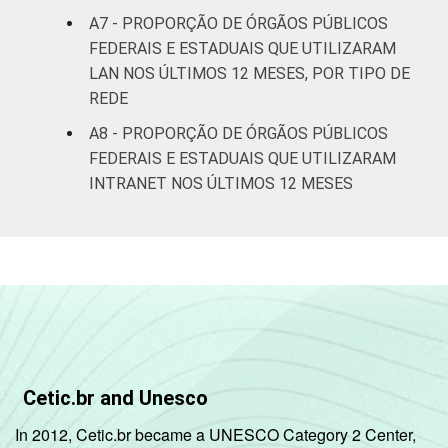
A7 - PROPORÇÃO DE ÓRGÃOS PÚBLICOS
FEDERAIS E ESTADUAIS QUE UTILIZARAM
LAN NOS ÚLTIMOS 12 MESES, POR TIPO DE
REDE
A8 - PROPORÇÃO DE ÓRGÃOS PÚBLICOS
FEDERAIS E ESTADUAIS QUE UTILIZARAM
INTRANET NOS ÚLTIMOS 12 MESES
Cetic.br and Unesco
In 2012, Cetic.br became a UNESCO Category 2 Center,