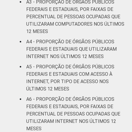
A3 - PROPORÇÃO DE ÓRGÃOS PÚBLICOS
FEDERAIS E ESTADUAIS, POR FAIXAS DE
PERCENTUAL DE PESSOAS OCUPADAS QUE
UTILIZARAM COMPUTADORES NOS ÚLTIMOS
12 MESES
A4 - PROPORÇÃO DE ÓRGÃOS PÚBLICOS
FEDERAIS E ESTADUAIS QUE UTILIZARAM
INTERNET NOS ÚLTIMOS 12 MESES
A5 - PROPORÇÃO DE ÓRGÃOS PÚBLICOS
FEDERAIS E ESTADUAIS COM ACESSO À
INTERNET, POR TIPO DE ACESSO NOS
ÚLTIMOS 12 MESES
A6 - PROPORÇÃO DE ÓRGÃOS PÚBLICOS
FEDERAIS E ESTADUAIS, POR FAIXAS DE
PERCENTUAL DE PESSOAS OCUPADAS QUE
UTILIZARAM INTERNET NOS ÚLTIMOS 12
MESES