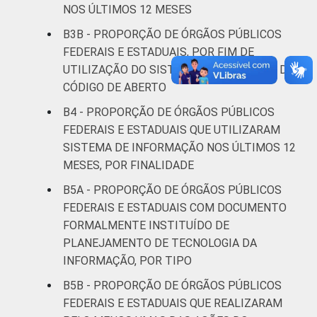
NOS ÚLTIMOS 12 MESES
B3B - PROPORÇÃO DE ÓRGÃOS PÚBLICOS
FEDERAIS E ESTADUAIS, POR FIM DE
UTILIZAÇÃO DO SISTEMA OPERACIONAL DE
CÓDIGO DE ABERTO
B4 - PROPORÇÃO DE ÓRGÃOS PÚBLICOS
FEDERAIS E ESTADUAIS QUE UTILIZARAM
SISTEMA DE INFORMAÇÃO NOS ÚLTIMOS 12
MESES, POR FINALIDADE
B5A - PROPORÇÃO DE ÓRGÃOS PÚBLICOS
FEDERAIS E ESTADUAIS COM DOCUMENTO
FORMALMENTE INSTITUÍDO DE
PLANEJAMENTO DE TECNOLOGIA DA
INFORMAÇÃO, POR TIPO
B5B - PROPORÇÃO DE ÓRGÃOS PÚBLICOS
FEDERAIS E ESTADUAIS QUE REALIZARAM