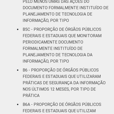
PELO MENOS UMAS DAS AÇÕES DO
DOCUMENTO FORMALMENTE INSTITUÍDO DE
PLANEJAMENTO DE TECNOLOGIA DE
INFORMAÇÃO, POR TIPO
B5C - PROPORÇÃO DE ÓRGÃOS PÚBLICOS
FEDERAIS E ESTADUAIS QUE MONITORAM
PERIODICAMENTE DOCUMENTO
FORMALMENTE INSTITUÍDO DE
PLANEJAMENTO DE TECNOLOGIA DA
INFORMAÇÃO, POR TIPO
B6 - PROPORÇÃO DE ÓRGÃOS PÚBLICOS
FEDERAIS E ESTADUAIS QUE UTILIZARAM
PRÁTICAS DE SEGURANÇA DA INFORMAÇÃO
NOS ÚLTIMOS 12 MESES, POR TIPO DE
PRÁTICA
B6A - PROPORÇÃO DE ÓRGÃOS PÚBLICOS
FEDERAIS E ESTADUAIS QUE UTILIZAM