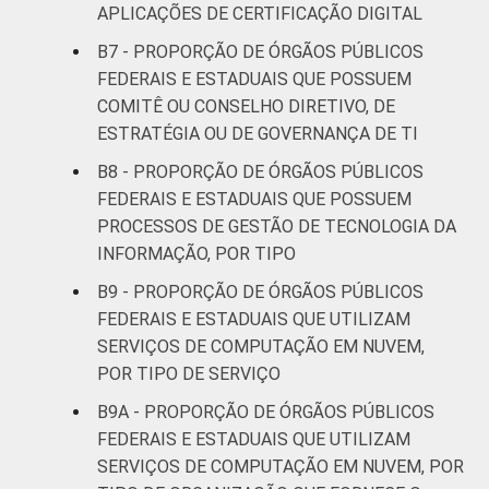
APLICAÇÕES DE CERTIFICAÇÃO DIGITAL
B7 - PROPORÇÃO DE ÓRGÃOS PÚBLICOS
FEDERAIS E ESTADUAIS QUE POSSUEM
COMITÊ OU CONSELHO DIRETIVO, DE
ESTRATÉGIA OU DE GOVERNANÇA DE TI
B8 - PROPORÇÃO DE ÓRGÃOS PÚBLICOS
FEDERAIS E ESTADUAIS QUE POSSUEM
PROCESSOS DE GESTÃO DE TECNOLOGIA DA
INFORMAÇÃO, POR TIPO
B9 - PROPORÇÃO DE ÓRGÃOS PÚBLICOS
FEDERAIS E ESTADUAIS QUE UTILIZAM
SERVIÇOS DE COMPUTAÇÃO EM NUVEM,
POR TIPO DE SERVIÇO
B9A - PROPORÇÃO DE ÓRGÃOS PÚBLICOS
FEDERAIS E ESTADUAIS QUE UTILIZAM
SERVIÇOS DE COMPUTAÇÃO EM NUVEM, POR