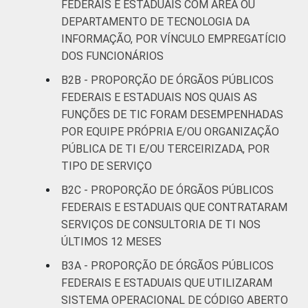
FEDERAIS E ESTADUAIS COM ÁREA OU
DEPARTAMENTO DE TECNOLOGIA DA
INFORMAÇÃO, POR VÍNCULO EMPREGATÍCIO
DOS FUNCIONÁRIOS
B2B - PROPORÇÃO DE ÓRGÃOS PÚBLICOS
FEDERAIS E ESTADUAIS NOS QUAIS AS
FUNÇÕES DE TIC FORAM DESEMPENHADAS
POR EQUIPE PRÓPRIA E/OU ORGANIZAÇÃO
PÚBLICA DE TI E/OU TERCEIRIZADA, POR
TIPO DE SERVIÇO
B2C - PROPORÇÃO DE ÓRGÃOS PÚBLICOS
FEDERAIS E ESTADUAIS QUE CONTRATARAM
SERVIÇOS DE CONSULTORIA DE TI NOS
ÚLTIMOS 12 MESES
B3A - PROPORÇÃO DE ÓRGÃOS PÚBLICOS
FEDERAIS E ESTADUAIS QUE UTILIZARAM
SISTEMA OPERACIONAL DE CÓDIGO ABERTO