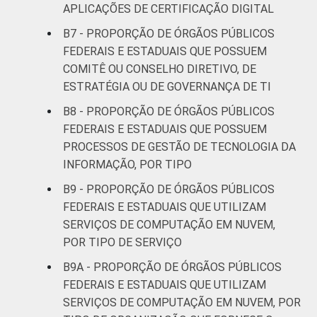
APLICAÇÕES DE CERTIFICAÇÃO DIGITAL
B7 - PROPORÇÃO DE ÓRGÃOS PÚBLICOS
FEDERAIS E ESTADUAIS QUE POSSUEM
COMITÊ OU CONSELHO DIRETIVO, DE
ESTRATÉGIA OU DE GOVERNANÇA DE TI
B8 - PROPORÇÃO DE ÓRGÃOS PÚBLICOS
FEDERAIS E ESTADUAIS QUE POSSUEM
PROCESSOS DE GESTÃO DE TECNOLOGIA DA
INFORMAÇÃO, POR TIPO
B9 - PROPORÇÃO DE ÓRGÃOS PÚBLICOS
FEDERAIS E ESTADUAIS QUE UTILIZAM
SERVIÇOS DE COMPUTAÇÃO EM NUVEM,
POR TIPO DE SERVIÇO
B9A - PROPORÇÃO DE ÓRGÃOS PÚBLICOS
FEDERAIS E ESTADUAIS QUE UTILIZAM
SERVIÇOS DE COMPUTAÇÃO EM NUVEM, POR