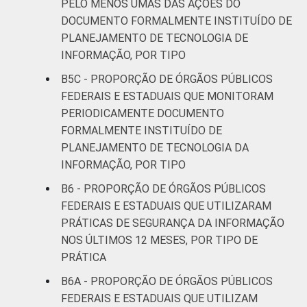
PELO MENOS UMAS DAS AÇÕES DO
DOCUMENTO FORMALMENTE INSTITUÍDO DE
PLANEJAMENTO DE TECNOLOGIA DE
INFORMAÇÃO, POR TIPO
B5C - PROPORÇÃO DE ÓRGÃOS PÚBLICOS
FEDERAIS E ESTADUAIS QUE MONITORAM
PERIODICAMENTE DOCUMENTO
FORMALMENTE INSTITUÍDO DE
PLANEJAMENTO DE TECNOLOGIA DA
INFORMAÇÃO, POR TIPO
B6 - PROPORÇÃO DE ÓRGÃOS PÚBLICOS
FEDERAIS E ESTADUAIS QUE UTILIZARAM
PRÁTICAS DE SEGURANÇA DA INFORMAÇÃO
NOS ÚLTIMOS 12 MESES, POR TIPO DE
PRÁTICA
B6A - PROPORÇÃO DE ÓRGÃOS PÚBLICOS
FEDERAIS E ESTADUAIS QUE UTILIZAM