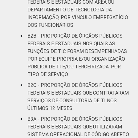
FEDERAIS E ESTADUAIS COM ÁREA OU
DEPARTAMENTO DE TECNOLOGIA DA
INFORMAÇÃO, POR VÍNCULO EMPREGATÍCIO
DOS FUNCIONÁRIOS
B2B - PROPORÇÃO DE ÓRGÃOS PÚBLICOS
FEDERAIS E ESTADUAIS NOS QUAIS AS
FUNÇÕES DE TIC FORAM DESEMPENHADAS
POR EQUIPE PRÓPRIA E/OU ORGANIZAÇÃO
PÚBLICA DE TI E/OU TERCEIRIZADA, POR
TIPO DE SERVIÇO
B2C - PROPORÇÃO DE ÓRGÃOS PÚBLICOS
FEDERAIS E ESTADUAIS QUE CONTRATARAM
SERVIÇOS DE CONSULTORIA DE TI NOS
ÚLTIMOS 12 MESES
B3A - PROPORÇÃO DE ÓRGÃOS PÚBLICOS
FEDERAIS E ESTADUAIS QUE UTILIZARAM
SISTEMA OPERACIONAL DE CÓDIGO ABERTO