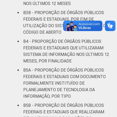
NOS ÚLTIMOS 12 MESES
B3B - PROPORÇÃO DE ÓRGÃOS PÚBLICOS
FEDERAIS E ESTADUAIS, POR FIM DE
UTILIZAÇÃO DO SISTEMA OPERACIONAL DE
CÓDIGO DE ABERTO
B4 - PROPORÇÃO DE ÓRGÃOS PÚBLICOS
FEDERAIS E ESTADUAIS QUE UTILIZARAM
SISTEMA DE INFORMAÇÃO NOS ÚLTIMOS 12
MESES, POR FINALIDADE
B5A - PROPORÇÃO DE ÓRGÃOS PÚBLICOS
FEDERAIS E ESTADUAIS COM DOCUMENTO
FORMALMENTE INSTITUÍDO DE
PLANEJAMENTO DE TECNOLOGIA DA
INFORMAÇÃO, POR TIPO
B5B - PROPORÇÃO DE ÓRGÃOS PÚBLICOS
FEDERAIS E ESTADUAIS QUE REALIZARAM