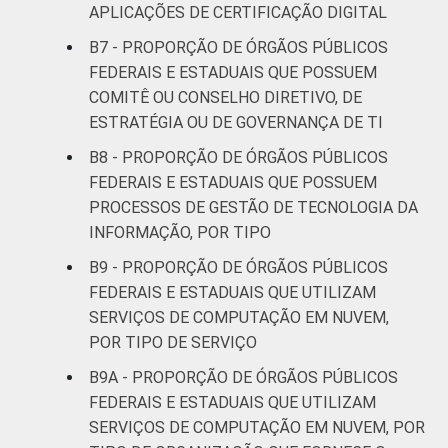
APLICAÇÕES DE CERTIFICAÇÃO DIGITAL
B7 - PROPORÇÃO DE ÓRGÃOS PÚBLICOS
FEDERAIS E ESTADUAIS QUE POSSUEM
COMITÊ OU CONSELHO DIRETIVO, DE
ESTRATÉGIA OU DE GOVERNANÇA DE TI
B8 - PROPORÇÃO DE ÓRGÃOS PÚBLICOS
FEDERAIS E ESTADUAIS QUE POSSUEM
PROCESSOS DE GESTÃO DE TECNOLOGIA DA
INFORMAÇÃO, POR TIPO
B9 - PROPORÇÃO DE ÓRGÃOS PÚBLICOS
FEDERAIS E ESTADUAIS QUE UTILIZAM
SERVIÇOS DE COMPUTAÇÃO EM NUVEM,
POR TIPO DE SERVIÇO
B9A - PROPORÇÃO DE ÓRGÃOS PÚBLICOS
FEDERAIS E ESTADUAIS QUE UTILIZAM
SERVIÇOS DE COMPUTAÇÃO EM NUVEM, POR