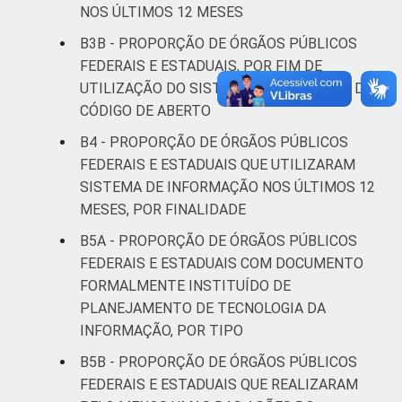
NOS ÚLTIMOS 12 MESES
B3B - PROPORÇÃO DE ÓRGÃOS PÚBLICOS
FEDERAIS E ESTADUAIS, POR FIM DE
UTILIZAÇÃO DO SISTEMA OPERACIONAL DE
CÓDIGO DE ABERTO
B4 - PROPORÇÃO DE ÓRGÃOS PÚBLICOS
FEDERAIS E ESTADUAIS QUE UTILIZARAM
SISTEMA DE INFORMAÇÃO NOS ÚLTIMOS 12
MESES, POR FINALIDADE
B5A - PROPORÇÃO DE ÓRGÃOS PÚBLICOS
FEDERAIS E ESTADUAIS COM DOCUMENTO
FORMALMENTE INSTITUÍDO DE
PLANEJAMENTO DE TECNOLOGIA DA
INFORMAÇÃO, POR TIPO
B5B - PROPORÇÃO DE ÓRGÃOS PÚBLICOS
FEDERAIS E ESTADUAIS QUE REALIZARAM