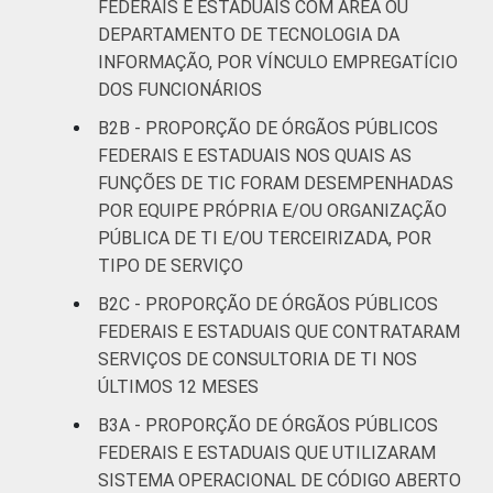
FEDERAIS E ESTADUAIS COM ÁREA OU
DEPARTAMENTO DE TECNOLOGIA DA
INFORMAÇÃO, POR VÍNCULO EMPREGATÍCIO
DOS FUNCIONÁRIOS
B2B - PROPORÇÃO DE ÓRGÃOS PÚBLICOS
FEDERAIS E ESTADUAIS NOS QUAIS AS
FUNÇÕES DE TIC FORAM DESEMPENHADAS
POR EQUIPE PRÓPRIA E/OU ORGANIZAÇÃO
PÚBLICA DE TI E/OU TERCEIRIZADA, POR
TIPO DE SERVIÇO
B2C - PROPORÇÃO DE ÓRGÃOS PÚBLICOS
FEDERAIS E ESTADUAIS QUE CONTRATARAM
SERVIÇOS DE CONSULTORIA DE TI NOS
ÚLTIMOS 12 MESES
B3A - PROPORÇÃO DE ÓRGÃOS PÚBLICOS
FEDERAIS E ESTADUAIS QUE UTILIZARAM
SISTEMA OPERACIONAL DE CÓDIGO ABERTO