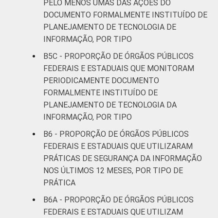
PELO MENOS UMAS DAS AÇÕES DO
DOCUMENTO FORMALMENTE INSTITUÍDO DE
PLANEJAMENTO DE TECNOLOGIA DE
INFORMAÇÃO, POR TIPO
B5C - PROPORÇÃO DE ÓRGÃOS PÚBLICOS
FEDERAIS E ESTADUAIS QUE MONITORAM
PERIODICAMENTE DOCUMENTO
FORMALMENTE INSTITUÍDO DE
PLANEJAMENTO DE TECNOLOGIA DA
INFORMAÇÃO, POR TIPO
B6 - PROPORÇÃO DE ÓRGÃOS PÚBLICOS
FEDERAIS E ESTADUAIS QUE UTILIZARAM
PRÁTICAS DE SEGURANÇA DA INFORMAÇÃO
NOS ÚLTIMOS 12 MESES, POR TIPO DE
PRÁTICA
B6A - PROPORÇÃO DE ÓRGÃOS PÚBLICOS
FEDERAIS E ESTADUAIS QUE UTILIZAM