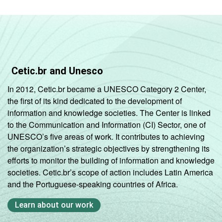
Cetic.br and Unesco
In 2012, Cetic.br became a UNESCO Category 2 Center,
the first of its kind dedicated to the development of
information and knowledge societies. The Center is linked
to the Communication and Information (CI) Sector, one of
UNESCO’s five areas of work. It contributes to achieving
the organization’s strategic objectives by strengthening its
efforts to monitor the building of information and knowledge
societies. Cetic.br’s scope of action includes Latin America
and the Portuguese-speaking countries of Africa.
Learn about our work